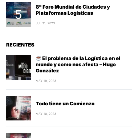
8º Foro Mundial de Ciudades y
Plataformas Logísticas
JUL 31, 2023
RECIENTES
El problema de la Logística en el
mundo y como nos afecta – Hugo
González
MAY 19, 2023
Todo tiene un Comienzo
MAY 10, 2023