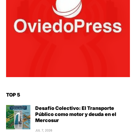
TOP 5
Desafío Colectivo: El Transporte
Público como motor y deuda en el
Mercosur
JUL 7, 2026