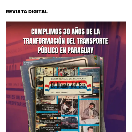
REVISTA DIGITAL