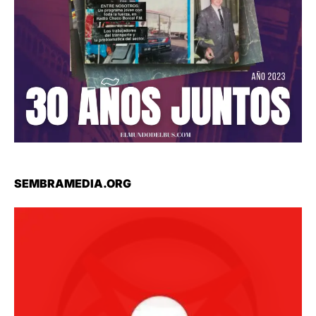
SEMBRAMEDIA.ORG