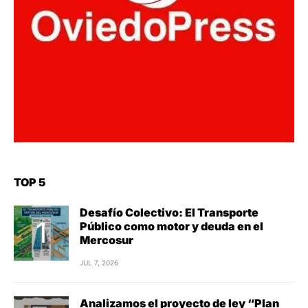
TOP 5
Desafío Colectivo: El Transporte
Público como motor y deuda en el
Mercosur
JUL 7, 2026
Analizamos el proyecto de ley “Plan