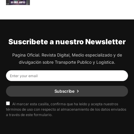
Suscribete a nuestro Newsletter
Pagina Oficial. Revista Digital, Medio especializado y de
divulgación sobre Transporte Publico y Logística.
Subscribe
Al marcar esta casilla, confirma que ha leído y acepta nuestros
términos de uso con respecto al almacenamiento de los datos enviados
a través de este formulario.