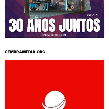
SEMBRAMEDIA.ORG