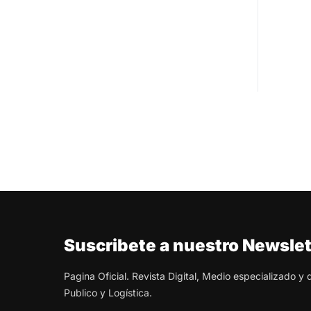
Suscribete a nuestro Newslet
Pagina Oficial. Revista Digital, Medio especializado y
Publico y Logística.