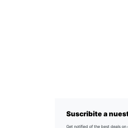
Suscribite a nues
Get notified of the best deals o