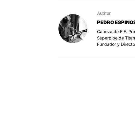
Author
PEDRO ESPINO
Cabeza de F.E. Pro
Superpibe de Titan
Fundador y Directo