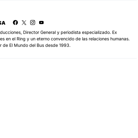
SA
ducciones, Director General y periodista especializado. Ex
es en el Ring y un eterno convencido de las relaciones humanas.
r de El Mundo del Bus desde 1993.