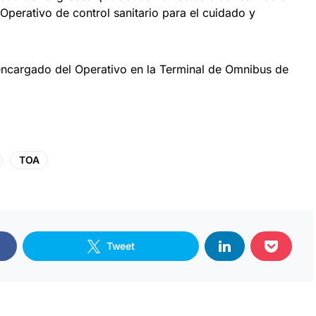
 Operativo de control sanitario para el cuidado y
encargado del Operativo en la Terminal de Omnibus de
TOA
Tweet