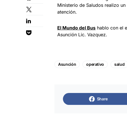
Ministerio de Saludos realizo un
atención.
El Mundo del Bus
hablo con el 
Asunción Lic. Vazquez.
Asunción
operativo
salud
Share