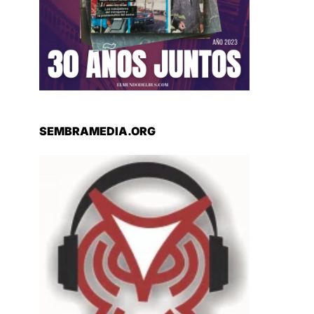
SEMBRAMEDIA.ORG