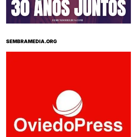
SEMBRAMEDIA.ORG