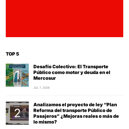
TOP 5
Desafío Colectivo: El Transporte
Público como motor y deuda en el
Mercosur
JUL 7, 2026
Analizamos el proyecto de ley “Plan
Reforma del transporte Público de
Pasajeros” ¿Mejoras reales o más de
lo mismo?