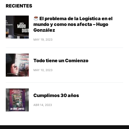
RECIENTES
El problema de la Logística en el
mundo y como nos afecta – Hugo
González
MAY 19, 2023
Todo tiene un Comienzo
MAY 10, 2023
Cumplimos 30 años
ABR 14, 2023