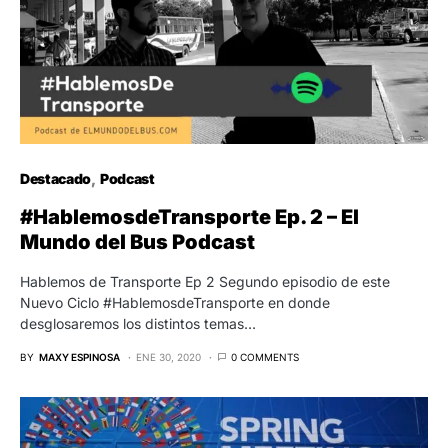
Destacado
Podcast
#HablemosdeTransporte Ep. 2 – El
Mundo del Bus Podcast
Hablemos de Transporte Ep 2 Segundo episodio de este
Nuevo Ciclo #HablemosdeTransporte en donde
desglosaremos los distintos temas…
BY
MAXY ESPINOSA
ENE 30, 2020
0 COMMENTS