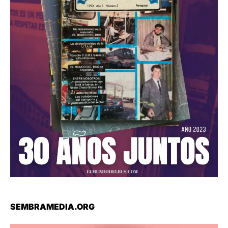
SEMBRAMEDIA.ORG