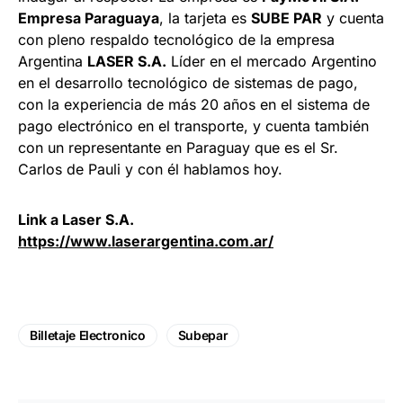
Empresa Paraguaya
, la tarjeta es
SUBE PAR
y cuenta
con pleno respaldo tecnológico de la empresa
Argentina
LASER S.A.
Líder en el mercado Argentino
en el desarrollo tecnológico de sistemas de pago,
con la experiencia de más 20 años en el sistema de
pago electrónico en el transporte, y cuenta también
con un representante en Paraguay que es el Sr.
Carlos de Pauli y con él hablamos hoy.
Link a Laser S.A.
https://www.laserargentina.com.ar/
Billetaje Electronico
Subepar