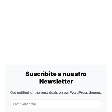
Suscribite a nuestro
Newsletter
Get notified of the best deals on our WordPress themes.