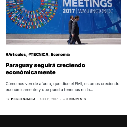
#Articulos
#TECNICA
Economia
Paraguay seguirá creciendo
económicamente
Cómo nos ven de afuera, que dice el FMI, estamos creciendo
económicamente y que puesto tenemos en la…
BY
PEDRO ESPINOSA
AGO 11, 2017
0 COMMENTS