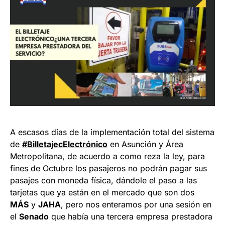
A escasos días de la implementación total del sistema
de
#BilletajecElectrónico
en Asunción y Área
Metropolitana, de acuerdo a como reza la ley, para
fines de Octubre los pasajeros no podrán pagar sus
pasajes con moneda física, dándole el paso a las
tarjetas que ya están en el mercado que son dos
MÁS
y
JAHA
, pero nos enteramos por una sesión en
el
Senado
que había una tercera empresa prestadora