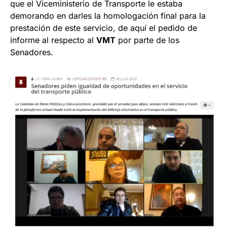
que el Viceministerio de Transporte le estaba
demorando en darles la homologación final para la
prestación de este servicio, de aquí el pedido de
informe al respecto al
VMT
por parte de los
Senadores.