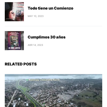
Todo tiene un Comienzo
MAY 10, 2023
Cumplimos 30 años
ABR 14, 2023
RELATED POSTS