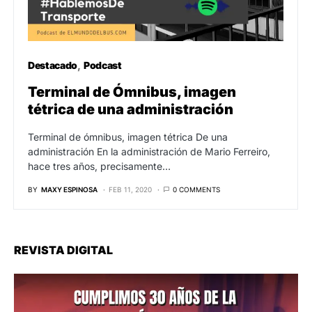
Destacado
Podcast
Terminal de Ómnibus, imagen
tétrica de una administración
Terminal de ómnibus, imagen tétrica De una
administración En la administración de Mario Ferreiro,
hace tres años, precisamente…
BY
MAXY ESPINOSA
FEB 11, 2020
0 COMMENTS
REVISTA DIGITAL