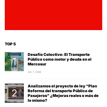
TOP 5
Desafío Colectivo: El Transporte
Público como motor y deuda en el
Mercosur
JUL 7, 2026
Analizamos el proyecto de ley “Plan
Reforma del transporte Público de
Pasajeros” ¿Mejoras reales o más de
lo mismo?