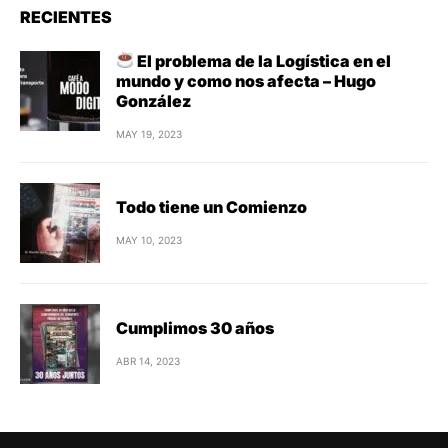
RECIENTES
El problema de la Logística en el
mundo y como nos afecta – Hugo
González
MAY 19, 2023
Todo tiene un Comienzo
MAY 10, 2023
Cumplimos 30 años
ABR 14, 2023