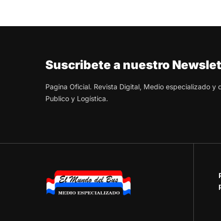
Suscribete a nuestro Newslet
Pagina Oficial. Revista Digital, Medio especializado y
Publico y Logística.