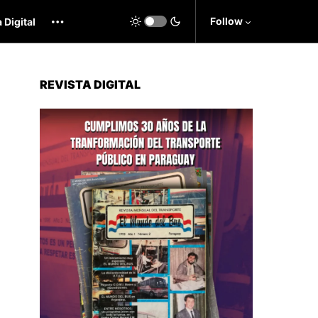
Follow
 Digital
REVISTA DIGITAL