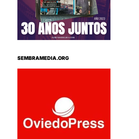
SEMBRAMEDIA.ORG