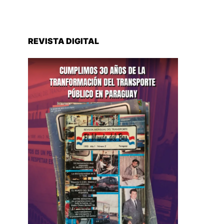
SEMBRAMEDIA.ORG
TOP 5