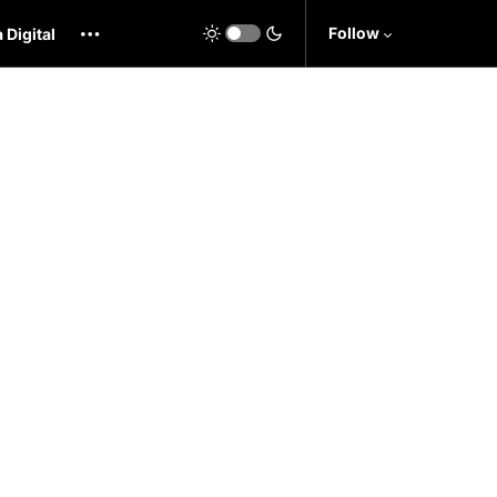
Follow
 Digital