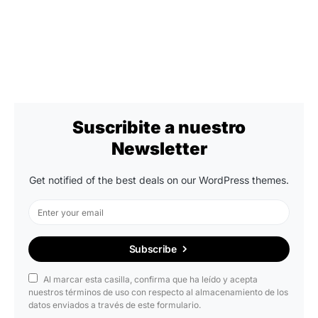
Suscribite a nuestro
Newsletter
Get notified of the best deals on our WordPress themes.
Subscribe
Al marcar esta casilla, confirma que ha leído y acepta
nuestros términos de uso con respecto al almacenamiento de los
datos enviados a través de este formulario.