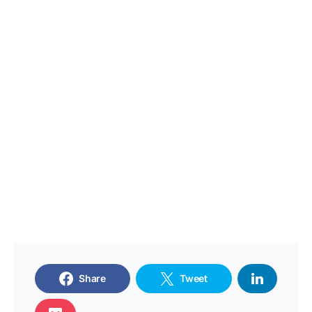
Share
Tweet