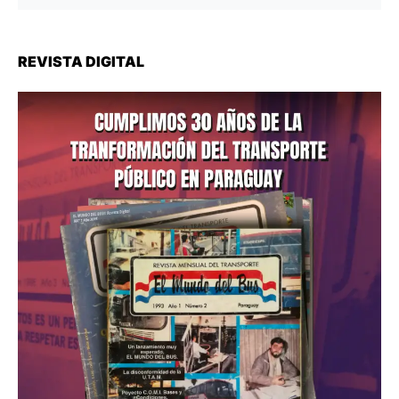
REVISTA DIGITAL