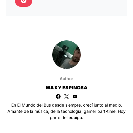
Author
MAXY ESPINOSA
En El Mundo del Bus desde siempre, crecí junto al medio.
Amante de la música, de la tecnología, gamer part-time. Hoy
parte del equipo.