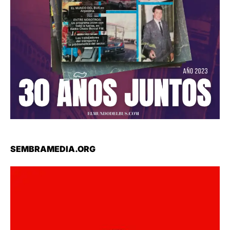
SEMBRAMEDIA.ORG