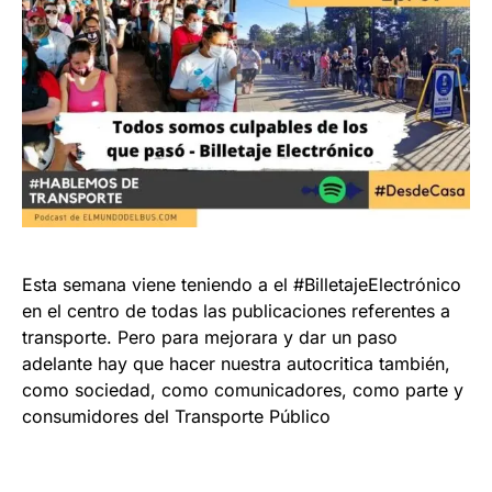
Esta semana viene teniendo a el #BilletajeElectrónico
en el centro de todas las publicaciones referentes a
transporte. Pero para mejorara y dar un paso
adelante hay que hacer nuestra autocritica también,
como sociedad, como comunicadores, como parte y
consumidores del Transporte Público