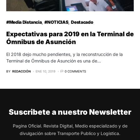
#Media Distancia
#NOTICIAS
Destacado
Expectativas para 2019 en la Terminal de
Ómnibus de Asunción
El 2018 dejo mucho pendientes, y la reconstrucción de la
Terminal de Ómnibus de Asunción es una de…
BY
REDACCIÓN
ENE 10, 2019
0 COMMENTS
Suscribete a nuestro Newsletter
Pagina Oficial. Revista Digital, Medio especializado y de
divulgación sobre Transporte Publico y Logística.