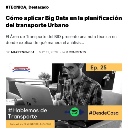
#TECNICA
Destacado
Cómo aplicar Big Data en la planificación
del transporte Urbano
El Área de Transporte del BID presento una nota técnica en
donde explica de qué manera el análisis…
BY
MAXY ESPINOSA
MAY 12, 2020
0 COMMENTS