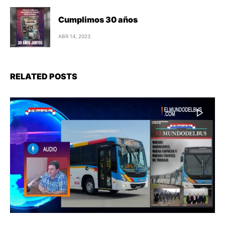
Cumplimos 30 años
ABR 14, 2023
RELATED POSTS