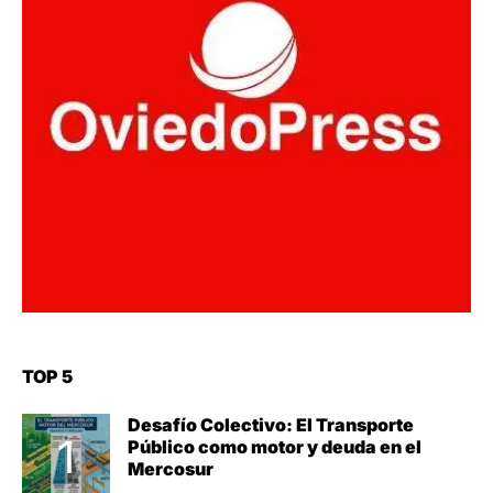
TOP 5
Desafío Colectivo: El Transporte
Público como motor y deuda en el
Mercosur