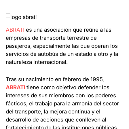
ABRATI
es una asociación que reúne a las
empresas de transporte terrestre de
pasajeros, especialmente las que operan los
servicios de autobús de un estado a otro y la
naturaleza internacional.
Tras su nacimiento en febrero de 1995,
ABRATI
tiene como objetivo defender los
intereses de sus miembros con los poderes
fácticos, el trabajo para la armonía del sector
del transporte, la mejora continua y el
desarrollo de acciones que conlleven al
fortalecimiento de las instituciones públicas