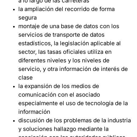
a lo largo de las carreteras
la ampliación del recorrido de forma
segura
montaje de una base de datos con los
servicios de transporte de datos
estadísticos, la legislación aplicable al
sector, las tasas oficiales utiliza en
diferentes niveles y los niveles de
servicio, y otra información de interés de
clase
la expansión de los medios de
comunicación con el asociado
especialmente el uso de tecnología de la
información
discusión de los problemas de la industria
y soluciones hallazgo mediante la