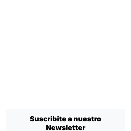
Suscribite a nuestro
Newsletter