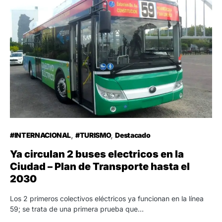
#INTERNACIONAL
#TURISMO
Destacado
Ya circulan 2 buses electricos en la
Ciudad – Plan de Transporte hasta el
2030
Los 2 primeros colectivos eléctricos ya funcionan en la línea
59; se trata de una primera prueba que…