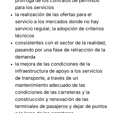
prórroga de los contratos de permisos
para los servicios
la realización de las ofertas para el
servicio a los mercados donde no hay
servicio regular, la adopción de criterios
técnicos
consistentes con el sector de la realidad,
pasando por una fase de retracción de la
demanda
la mejora de las condiciones de la
infraestructura de apoyo a los servicios
de transporte, a través de un
mantenimiento adecuado de las
condiciones de las carreteras y la
construcción y renovación de las
terminales de pasajeros y dejar de puntos