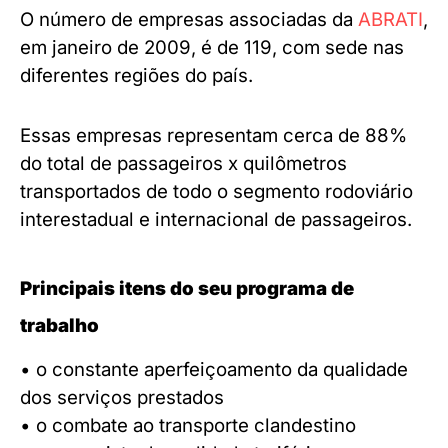
O número de empresas associadas da
ABRATI
,
em janeiro de 2009, é de 119, com sede nas
diferentes regiões do país.
Essas empresas representam cerca de 88%
do total de passageiros x quilômetros
transportados de todo o segmento rodoviário
interestadual e internacional de passageiros.
Principais itens do seu programa de
trabalho
• o constante aperfeiçoamento da qualidade
dos serviços prestados
• o combate ao transporte clandestino