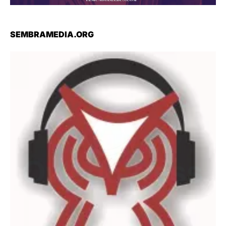
SEMBRAMEDIA.ORG