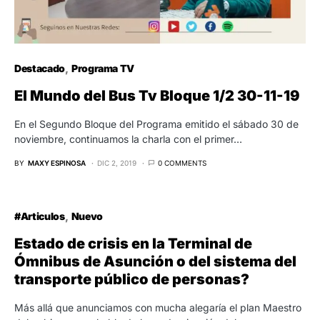
Destacado
Programa TV
El Mundo del Bus Tv Bloque 1/2 30-11-19
En el Segundo Bloque del Programa emitido el sábado 30 de
noviembre, continuamos la charla con el primer…
BY
MAXY ESPINOSA
DIC 2, 2019
0 COMMENTS
#Articulos
Nuevo
Estado de crisis en la Terminal de
Ómnibus de Asunción o del sistema del
transporte público de personas?
Más allá que anunciamos con mucha alegaría el plan Maestro