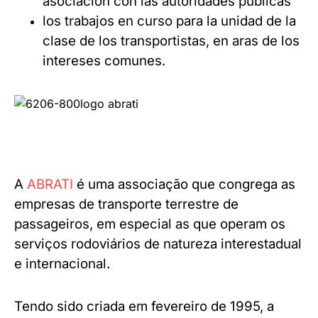
asociación con las autoridades públicas
los trabajos en curso para la unidad de la
clase de los transportistas, en aras de los
intereses comunes.
A
ABRATI
é uma associação que congrega as
empresas de transporte terrestre de
passageiros, em especial as que operam os
serviços rodoviários de natureza interestadual
e internacional.
Tendo sido criada em fevereiro de 1995, a