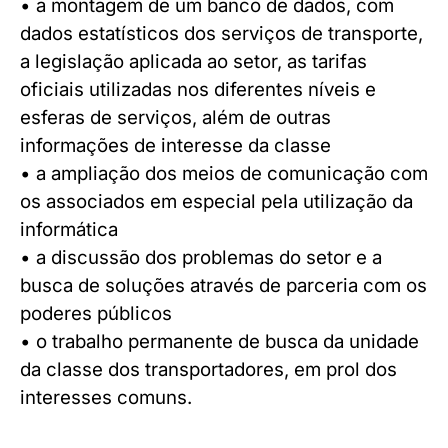
• a montagem de um banco de dados, com
dados estatísticos dos serviços de transporte,
a legislação aplicada ao setor, as tarifas
oficiais utilizadas nos diferentes níveis e
esferas de serviços, além de outras
informações de interesse da classe
• a ampliação dos meios de comunicação com
os associados em especial pela utilização da
informática
• a discussão dos problemas do setor e a
busca de soluções através de parceria com os
poderes públicos
• o trabalho permanente de busca da unidade
da classe dos transportadores, em prol dos
interesses comuns.