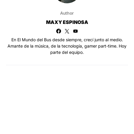
Author
MAXY ESPINOSA
En El Mundo del Bus desde siempre, crecí junto al medio.
Amante de la música, de la tecnología, gamer part-time. Hoy
parte del equipo.