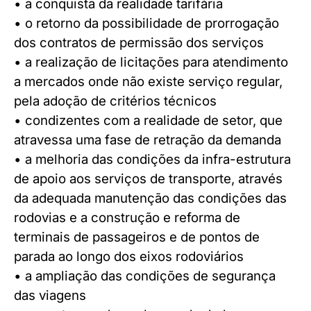
• a conquista da realidade tarifária
• o retorno da possibilidade de prorrogação
dos contratos de permissão dos serviços
• a realização de licitações para atendimento
a mercados onde não existe serviço regular,
pela adoção de critérios técnicos
• condizentes com a realidade de setor, que
atravessa uma fase de retração da demanda
• a melhoria das condições da infra-estrutura
de apoio aos serviços de transporte, através
da adequada manutenção das condições das
rodovias e a construção e reforma de
terminais de passageiros e de pontos de
parada ao longo dos eixos rodoviários
• a ampliação das condições de segurança
das viagens