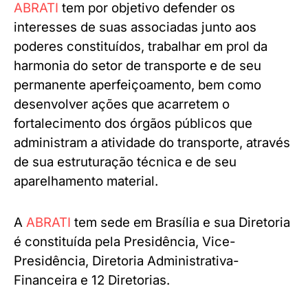
ABRATI
tem por objetivo defender os
interesses de suas associadas junto aos
poderes constituídos, trabalhar em prol da
harmonia do setor de transporte e de seu
permanente aperfeiçoamento, bem como
desenvolver ações que acarretem o
fortalecimento dos órgãos públicos que
administram a atividade do transporte, através
de sua estruturação técnica e de seu
aparelhamento material.
A
ABRATI
tem sede em Brasília e sua Diretoria
é constituída pela Presidência, Vice-
Presidência, Diretoria Administrativa-
Financeira e 12 Diretorias.