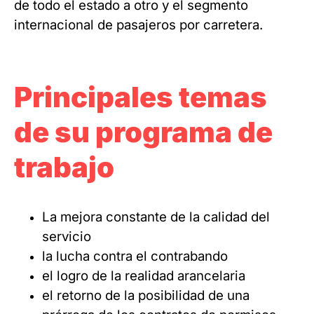
de todo el estado a otro y el segmento
internacional de pasajeros por carretera.
Principales temas
de su programa de
trabajo
La mejora constante de la calidad del
servicio
la lucha contra el contrabando
el logro de la realidad arancelaria
el retorno de la posibilidad de una