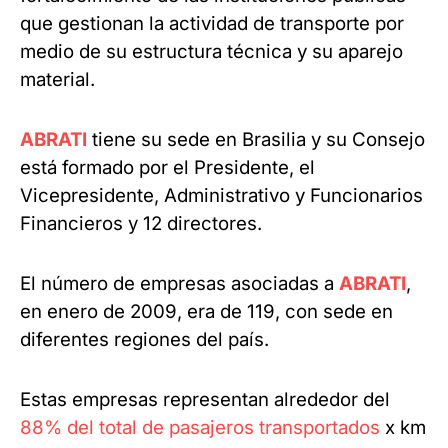
que gestionan la actividad de transporte por
medio de su estructura técnica y su aparejo
material.
ABRATI
tiene su sede en Brasilia y su Consejo
está formado por el Presidente, el
Vicepresidente, Administrativo y Funcionarios
Financieros y 12 directores.
El número de empresas asociadas a
ABRATI
,
en enero de 2009, era de 119, con sede en
diferentes regiones del país.
Estas empresas representan alrededor del
88% del total de pasajeros transportados
x km