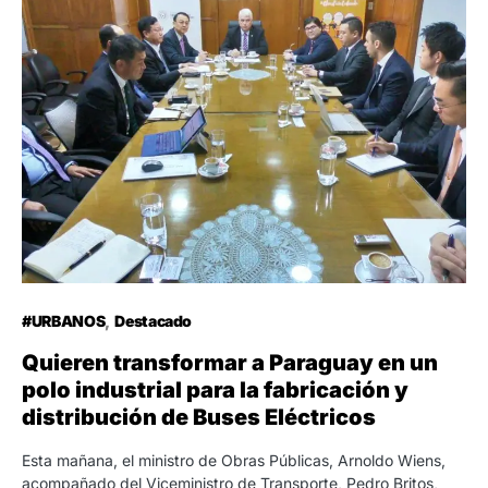
#URBANOS
Destacado
Quieren transformar a Paraguay en un
polo industrial para la fabricación y
distribución de Buses Eléctricos
Esta mañana, el ministro de Obras Públicas, Arnoldo Wiens,
acompañado del Viceministro de Transporte, Pedro Britos,