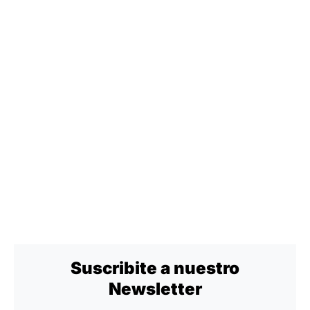
Suscribite a nuestro
Newsletter