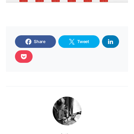
Share
Tweet