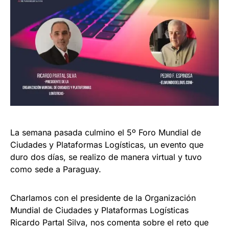
La semana pasada culmino el 5º Foro Mundial de
Ciudades y Plataformas Logísticas, un evento que
duro dos días, se realizo de manera virtual y tuvo
como sede a Paraguay.
Charlamos con el presidente de la Organización
Mundial de Ciudades y Plataformas Logísticas
Ricardo Partal Silva, nos comenta sobre el reto que