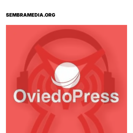
SEMBRAMEDIA.ORG