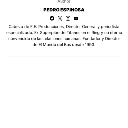
Author
PEDRO ESPINOSA
Cabeza de F.E. Producciones, Director General y periodista
especializado. Ex Superpibe de Titanes en el Ring y un eterno
convencido de las relaciones humanas. Fundador y Director
de El Mundo del Bus desde 1993.