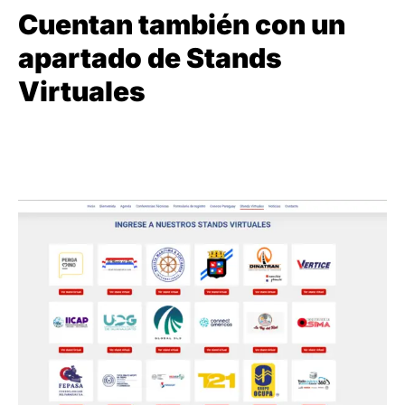
Cuentan también con un
apartado de Stands
Virtuales