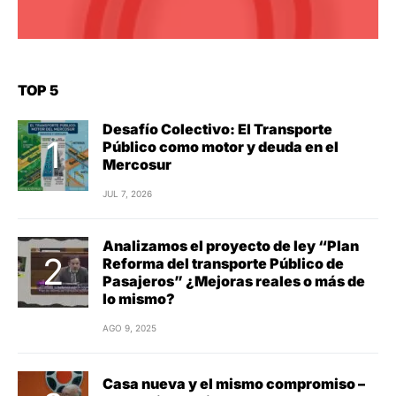
TOP 5
Desafío Colectivo: El Transporte
Público como motor y deuda en el
Mercosur
JUL 7, 2026
Analizamos el proyecto de ley “Plan
Reforma del transporte Público de
Pasajeros” ¿Mejoras reales o más de
lo mismo?
AGO 9, 2025
Casa nueva y el mismo compromiso –