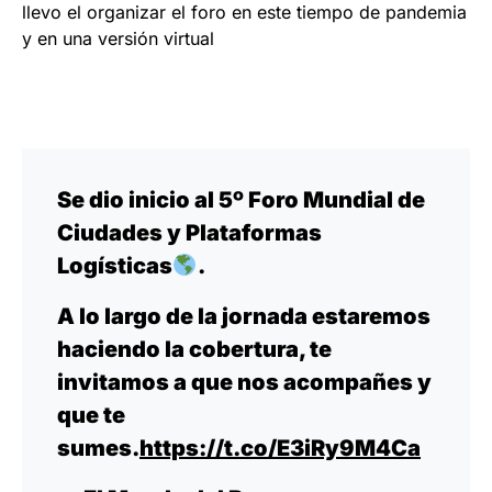
llevo el organizar el foro en este tiempo de pandemia
y en una versión virtual
Se dio inicio al 5º Foro Mundial de
Ciudades y Plataformas
Logísticas
.
A lo largo de la jornada estaremos
haciendo la cobertura, te
invitamos a que nos acompañes y
que te
sumes.
https://t.co/E3iRy9M4Ca