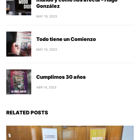
González
MAY 19, 2023
Todo tiene un Comienzo
MAY 10, 2023
Cumplimos 30 años
ABR 14, 2023
RELATED POSTS