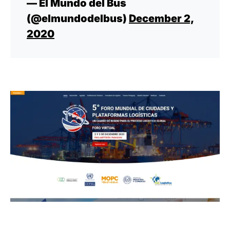
— El Mundo del Bus
(@elmundodelbus)
December 2,
2020