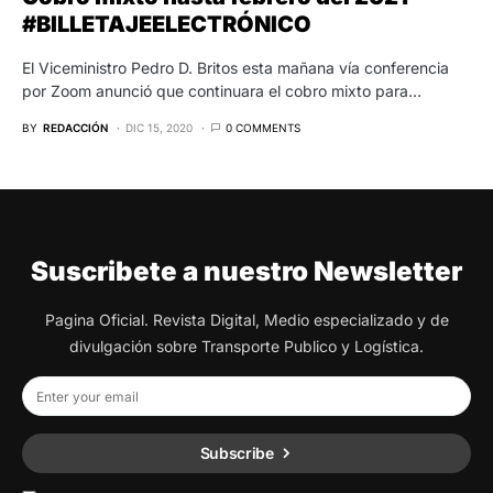
#BILLETAJEELECTRÓNICO
El Viceministro Pedro D. Britos esta mañana vía conferencia
por Zoom anunció que continuara el cobro mixto para…
BY
REDACCIÓN
DIC 15, 2020
0 COMMENTS
Suscribete a nuestro Newsletter
Pagina Oficial. Revista Digital, Medio especializado y de
divulgación sobre Transporte Publico y Logística.
Subscribe