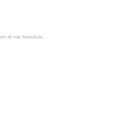
vés de este formulario.