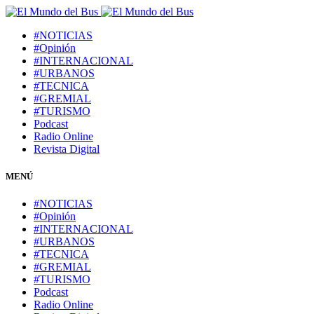
#NOTICIAS
#Opinión
#INTERNACIONAL
#URBANOS
#TECNICA
#GREMIAL
#TURISMO
Podcast
Radio Online
Revista Digital
MENÚ
#NOTICIAS
#Opinión
#INTERNACIONAL
#URBANOS
#TECNICA
#GREMIAL
#TURISMO
Podcast
Radio Online