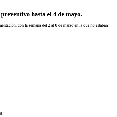
 preventivo hasta el 4 de mayo.
ementación, con la semana del 2 al 8 de marzo en la que no estaban
il