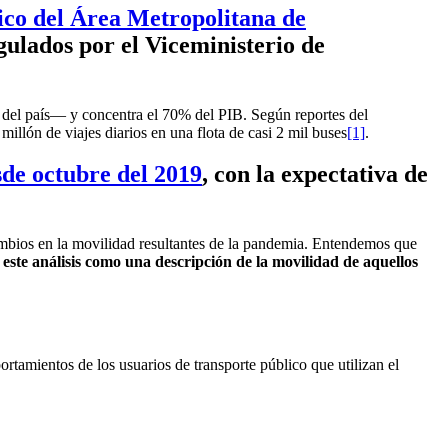
nico del Área Metropolitana de
gulados por el Viceministerio de
del país— y concentra el 70% del PIB. Según reportes del
illón de viajes diarios en una flota de casi 2 mil buses
[1]
.
sde octubre del 2019
, con la expectativa de
ambios en la movilidad resultantes de la pandemia. Entendemos que
este análisis como una descripción de la movilidad de aquellos
amientos de los usuarios de transporte público que utilizan el