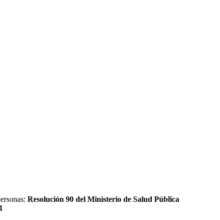
personas:
Resolución 90 del Ministerio de Salud Pública
1