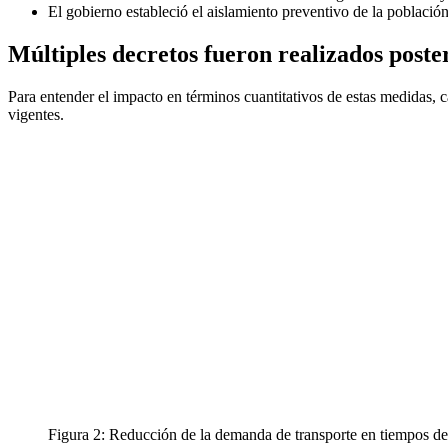
El gobierno estableció el aislamiento preventivo de la població
Múltiples decretos fueron realizados poste
Para entender el impacto en términos cuantitativos de estas medidas, 
vigentes.
Figura 2: Reducción de la demanda de transporte en tiempos d