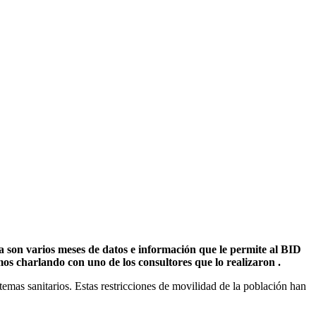
a son varios meses de datos e información que le permite al BID
os charlando con uno de los consultores que lo realizaron .
temas sanitarios. Estas restricciones de movilidad de la población han