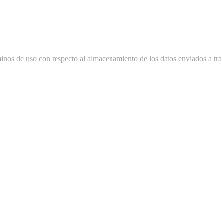
minos de uso con respecto al almacenamiento de los datos enviados a tra