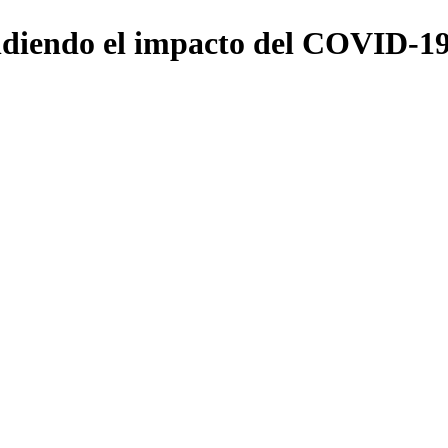
endiendo el impacto del COVID-1