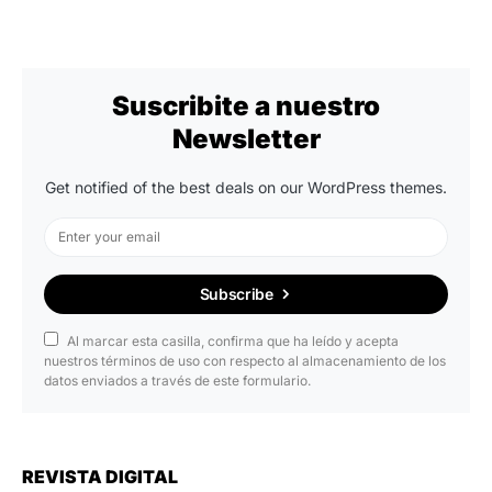
Suscribite a nuestro
Newsletter
Get notified of the best deals on our WordPress themes.
Subscribe
Al marcar esta casilla, confirma que ha leído y acepta
nuestros términos de uso con respecto al almacenamiento de los
datos enviados a través de este formulario.
REVISTA DIGITAL