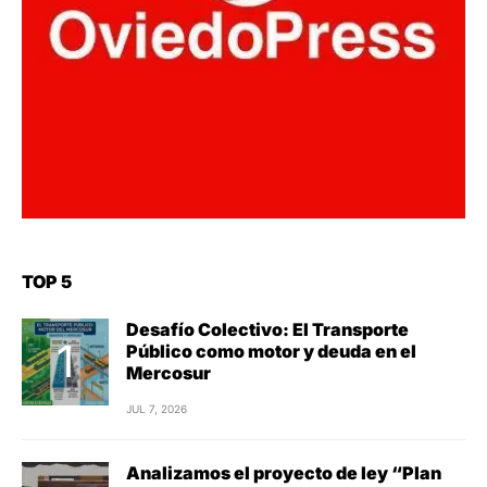
TOP 5
Desafío Colectivo: El Transporte
Público como motor y deuda en el
Mercosur
JUL 7, 2026
Analizamos el proyecto de ley “Plan