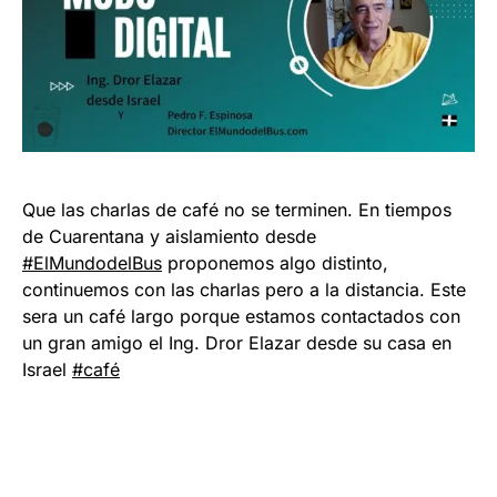
Que las charlas de café no se terminen. En tiempos
de Cuarentana y aislamiento desde
#ElMundodelBus
proponemos algo distinto,
continuemos con las charlas pero a la distancia. Este
sera un café largo porque estamos contactados con
un gran amigo el Ing. Dror Elazar desde su casa en
Israel
#café