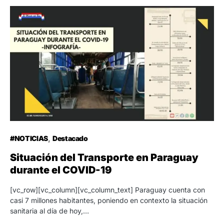
#NOTICIAS
Destacado
Situación del Transporte en Paraguay
durante el COVID-19
[vc_row][vc_column][vc_column_text] Paraguay cuenta con
casi 7 millones habitantes, poniendo en contexto la situación
sanitaria al día de hoy,…