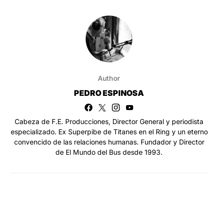
Author
PEDRO ESPINOSA
Cabeza de F.E. Producciones, Director General y periodista
especializado. Ex Superpibe de Titanes en el Ring y un eterno
convencido de las relaciones humanas. Fundador y Director
de El Mundo del Bus desde 1993.