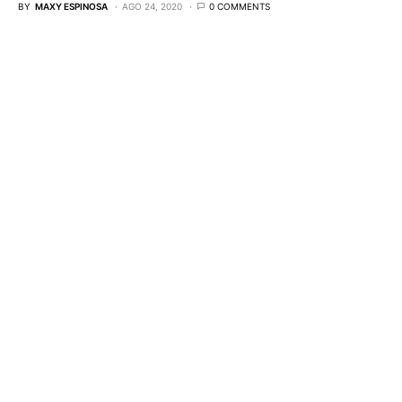
BY
MAXY ESPINOSA
AGO 24, 2020
0 COMMENTS