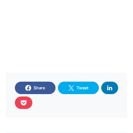
Share
Tweet