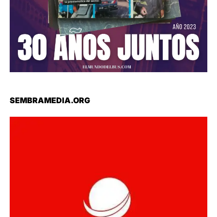
SEMBRAMEDIA.ORG