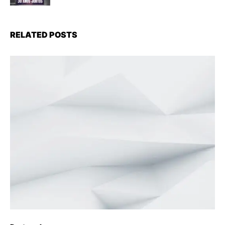
RELATED POSTS