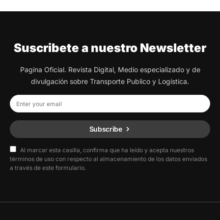
Suscribete a nuestro Newsletter
Pagina Oficial. Revista Digital, Medio especializado y de
divulgación sobre Transporte Publico y Logística.
Subscribe
Al marcar esta casilla, confirma que ha leído y acepta nuestros
términos de uso con respecto al almacenamiento de los datos enviados
a través de este formulario.