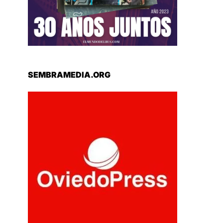
SEMBRAMEDIA.ORG