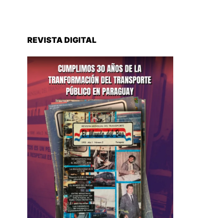
REVISTA DIGITAL