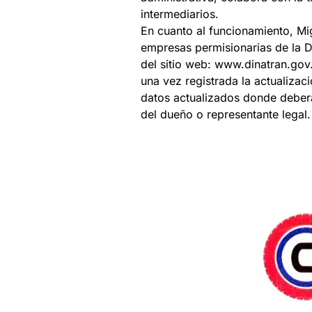
intermediarios.
En cuanto al funcionamiento, Mig
empresas permisionarias de la D
del sitio web: www.dinatran.gov.
una vez registrada la actualizac
datos actualizados donde deberá r
del dueño o representante legal.