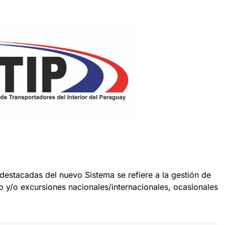
destacadas del nuevo Sistema se refiere a la gestión de
o y/o excursiones nacionales/internacionales, ocasionales