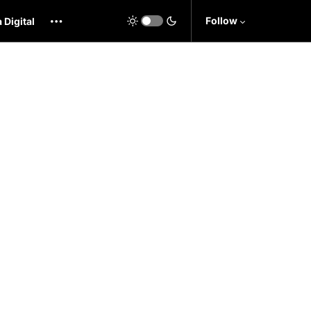
Follow
 Digital