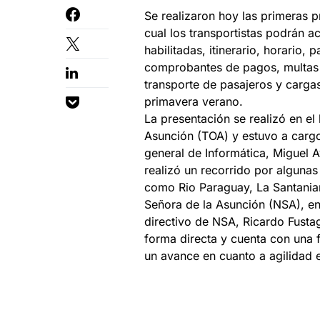
Se realizaron hoy las primeras 
cual los transportistas podrán a
habilitadas, itinerario, horario,
comprobantes de pagos, multas y
transporte de pasajeros y carga
primavera verano.
La presentación se realizó en el
Asunción (TOA) y estuvo a cargo 
general de Informática, Miguel A
realizó un recorrido por algunas
como Rio Paraguay, La Santaniana
Señora de la Asunción (NSA), en
directivo de NSA, Ricardo Fusta
forma directa y cuenta con una 
un avance en cuanto a agilidad 