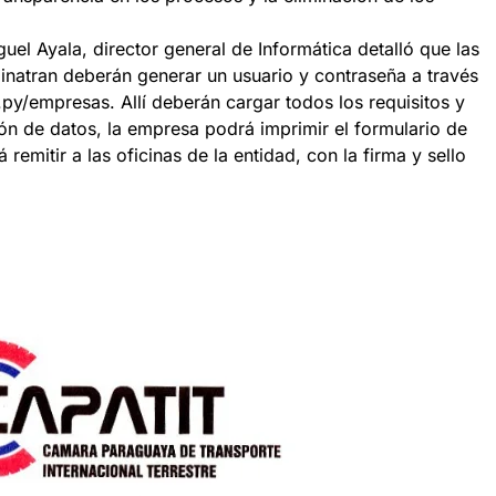
uel Ayala, director general de Informática detalló que las
inatran deberán generar un usuario y contraseña a través
py/empresas. Allí deberán cargar todos los requisitos y
ión de datos, la empresa podrá imprimir el formulario de
emitir a las oficinas de la entidad, con la firma y sello