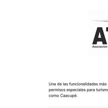
Una de las funcionalidades más 
permisos especiales para turism
como Caacupé.