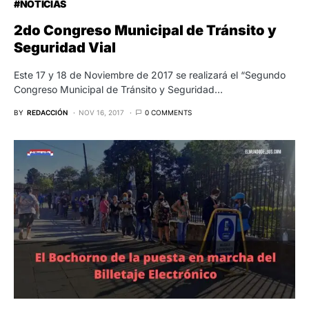
#NOTICIAS
2do Congreso Municipal de Tránsito y
Seguridad Vial
Este 17 y 18 de Noviembre de 2017 se realizará el “Segundo
Congreso Municipal de Tránsito y Seguridad…
BY
REDACCIÓN
NOV 16, 2017
0 COMMENTS