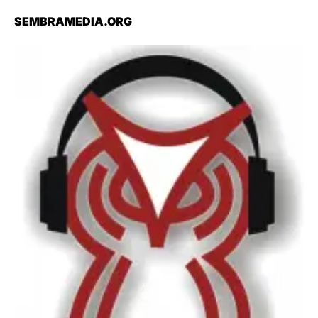
SEMBRAMEDIA.ORG