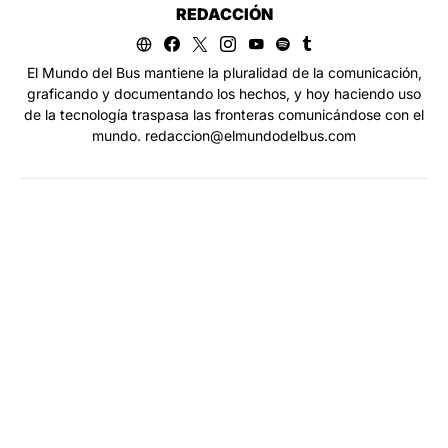
REDACCIÓN
El Mundo del Bus mantiene la pluralidad de la comunicación,
graficando y documentando los hechos, y hoy haciendo uso
de la tecnología traspasa las fronteras comunicándose con el
mundo. redaccion@elmundodelbus.com