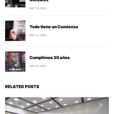
MAY 19, 2023
Todo tiene un Comienzo
MAY 10, 2023
Cumplimos 30 años
ABR 14, 2023
RELATED POSTS