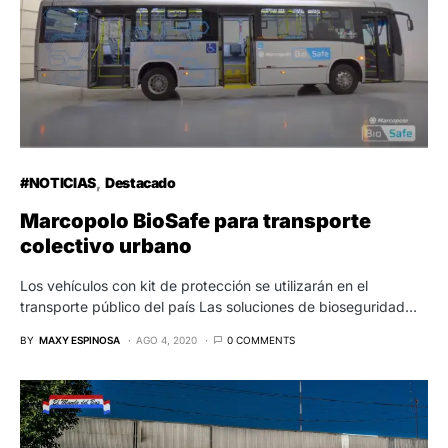
#NOTICIAS
Destacado
Marcopolo BioSafe para transporte
colectivo urbano
Los vehículos con kit de protección se utilizarán en el
transporte público del país Las soluciones de bioseguridad…
BY
MAXY ESPINOSA
AGO 4, 2020
0 COMMENTS