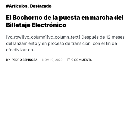
#Articulos
Destacado
El Bochorno de la puesta en marcha del
Billetaje Electrónico
[vc_row][vc_column][vc_column_text] Después de 12 meses
del lanzamiento y en proceso de transición, con el fin de
efectivizar en…
BY
PEDRO ESPINOSA
NOV 10, 2020
0 COMMENTS