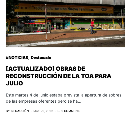
#NOTICIAS
Destacado
[ACTUALIZADO] OBRAS DE
RECONSTRUCCIÓN DE LA TOA PARA
JULIO
Este martes 4 de junio estaba prevista la apertura de sobres
de las empresas oferentes pero se ha…
BY
REDACCIÓN
MAY 29, 2019
0 COMMENTS