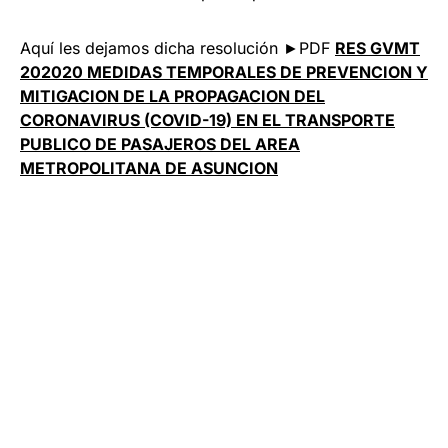
Aquí les dejamos dicha resolución ►PDF
RES GVMT
202020 MEDIDAS TEMPORALES DE PREVENCION Y
MITIGACION DE LA PROPAGACION DEL
CORONAVIRUS (COVID-19) EN EL TRANSPORTE
PUBLICO DE PASAJEROS DEL AREA
METROPOLITANA DE ASUNCION