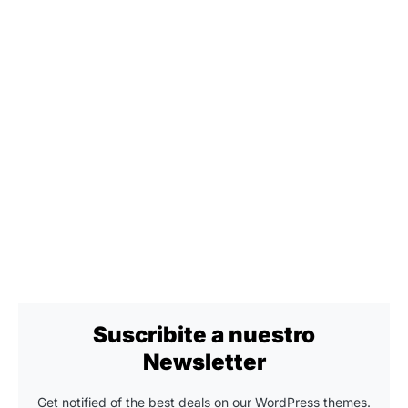
Suscribite a nuestro
Newsletter
Get notified of the best deals on our WordPress themes.