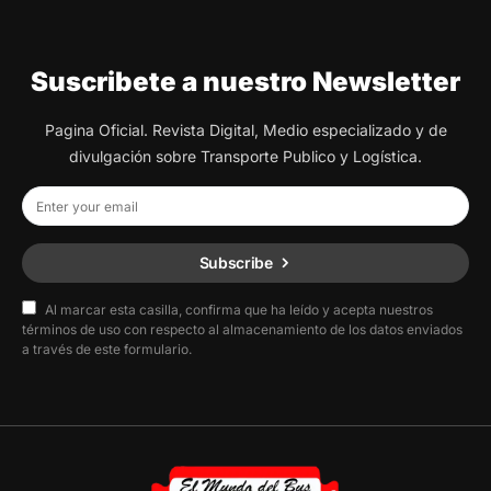
Suscribete a nuestro Newsletter
Pagina Oficial. Revista Digital, Medio especializado y de
divulgación sobre Transporte Publico y Logística.
Subscribe
Al marcar esta casilla, confirma que ha leído y acepta nuestros
términos de uso con respecto al almacenamiento de los datos enviados
a través de este formulario.