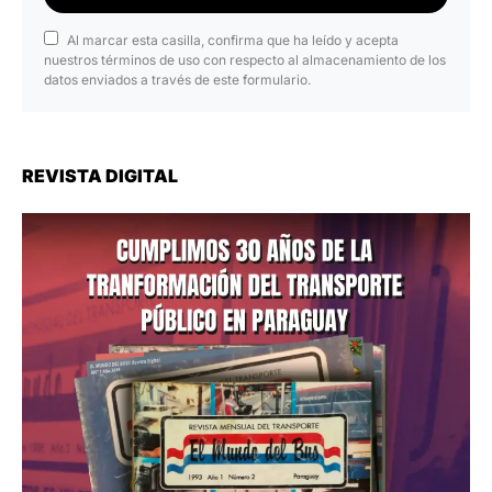
Al marcar esta casilla, confirma que ha leído y acepta
nuestros términos de uso con respecto al almacenamiento de los
datos enviados a través de este formulario.
REVISTA DIGITAL