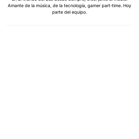
Amante de la música, de la tecnología, gamer part-time. Hoy
parte del equipo.