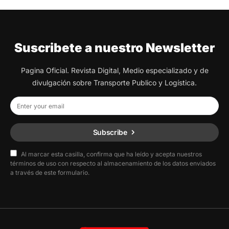
Suscribete a nuestro Newsletter
Pagina Oficial. Revista Digital, Medio especializado y de
divulgación sobre Transporte Publico y Logística.
Subscribe
Al marcar esta casilla, confirma que ha leído y acepta nuestros
términos de uso con respecto al almacenamiento de los datos enviados
a través de este formulario.