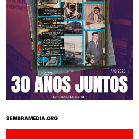
SEMBRAMEDIA.ORG