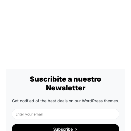
Suscribite a nuestro
Newsletter
Get notified of the best deals on our WordPress themes.
Subscribe