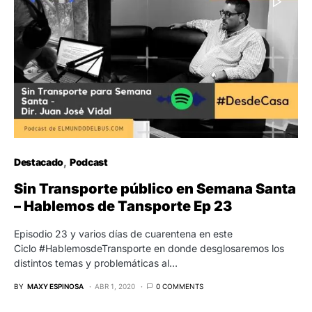
Destacado
Podcast
Sin Transporte público en Semana Santa
– Hablemos de Tansporte Ep 23
Episodio 23 y varios días de cuarentena en este
Ciclo #HablemosdeTransporte en donde desglosaremos los
distintos temas y problemáticas al…
BY
MAXY ESPINOSA
ABR 1, 2020
0 COMMENTS