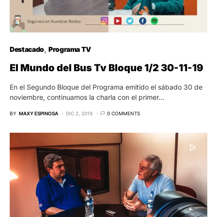
Destacado
Programa TV
El Mundo del Bus Tv Bloque 1/2 30-11-19
En el Segundo Bloque del Programa emitido el sábado 30 de
noviembre, continuamos la charla con el primer…
BY
MAXY ESPINOSA
DIC 2, 2019
0 COMMENTS