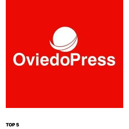
TOP 5