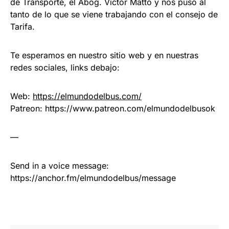
de Transporte, el Abog. Victor Matto y nos puso al
tanto de lo que se viene trabajando con el consejo de
Tarifa.
Te esperamos en nuestro sitio web y en nuestras
redes sociales, links debajo:
Web:
https://elmundodelbus.com/
Patreon: https://www.patreon.com/elmundodelbusok
—
Send in a voice message:
https://anchor.fm/elmundodelbus/message