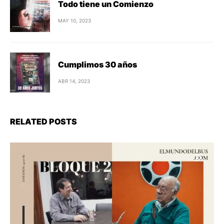
Todo tiene un Comienzo
MAY 10, 2023
Cumplimos 30 años
ABR 14, 2023
RELATED POSTS