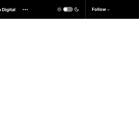
Follow
 Digital