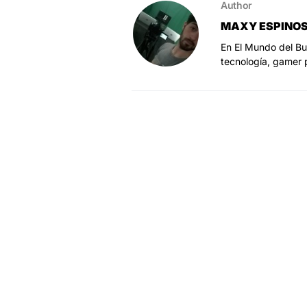
Author
MAXY ESPINO
En El Mundo del Bu
tecnología, gamer 