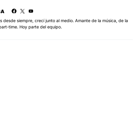
SA
s desde siempre, crecí junto al medio. Amante de la música, de la
part-time. Hoy parte del equipo.