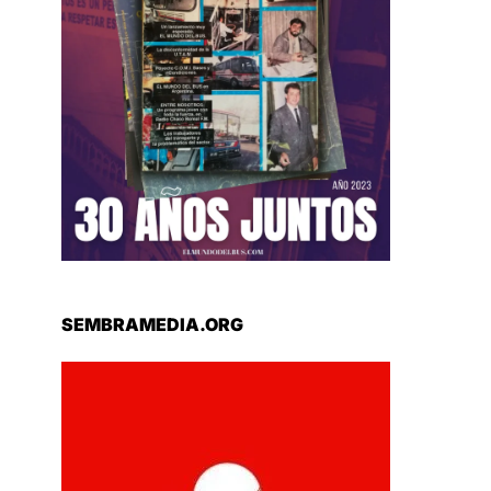
SEMBRAMEDIA.ORG