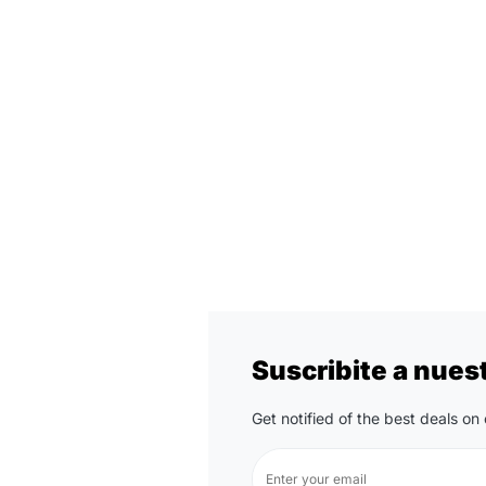
Suscribite a nues
Get notified of the best deals o