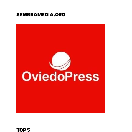
SEMBRAMEDIA.ORG
TOP 5