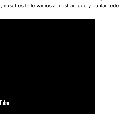
o, nosotros te lo vamos a mostrar todo y contar todo.