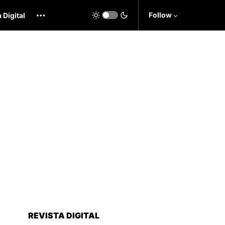
Follow
 Digital
REVISTA DIGITAL