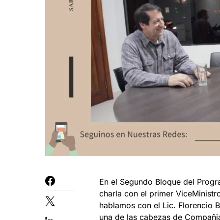
En el Segundo Bloque del Progr
charla con el primer ViceMinist
hablamos con el Lic. Florencio
una de las cabezas de Compañia