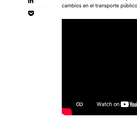
cambios en el transporte públic