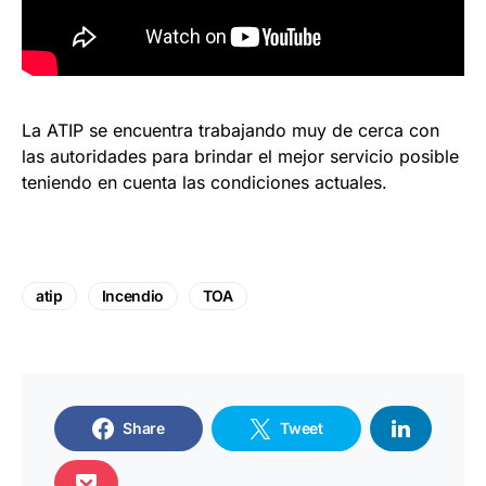
La ATIP se encuentra trabajando muy de cerca con
las autoridades para brindar el mejor servicio posible
teniendo en cuenta las condiciones actuales.
atip
Incendio
TOA
Share
Tweet