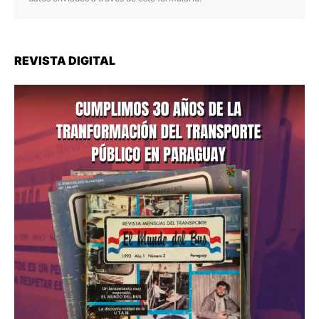
REVISTA DIGITAL