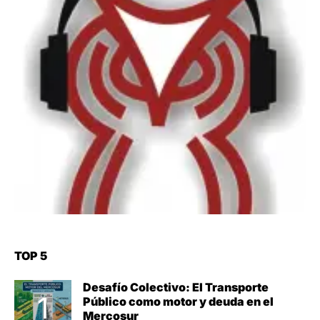
TOP 5
Desafío Colectivo: El Transporte
Público como motor y deuda en el
Mercosur