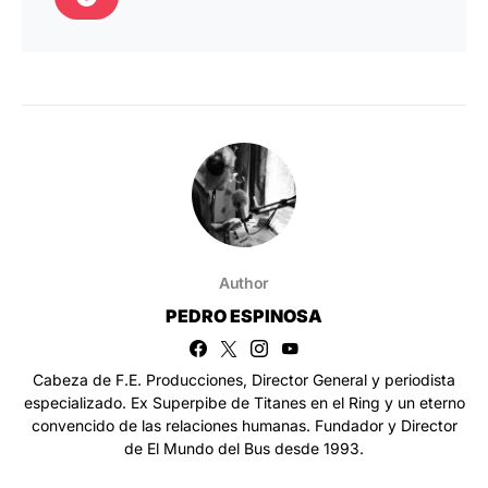
Author
PEDRO ESPINOSA
Cabeza de F.E. Producciones, Director General y periodista
especializado. Ex Superpibe de Titanes en el Ring y un eterno
convencido de las relaciones humanas. Fundador y Director
de El Mundo del Bus desde 1993.