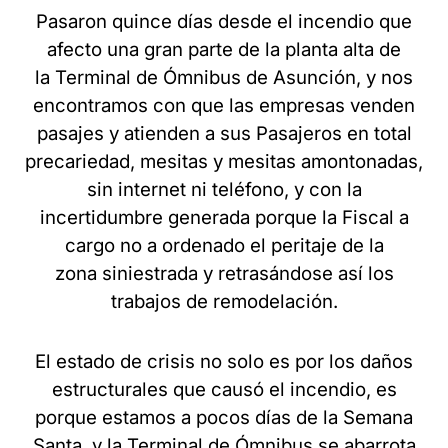
Pasaron quince días desde el incendio que
afecto una gran parte de la planta alta de
la Terminal de Ómnibus de Asunción, y nos
encontramos con que las empresas venden
pasajes y atienden a sus Pasajeros en total
precariedad, mesitas y mesitas amontonadas,
sin internet ni teléfono, y con la
incertidumbre generada porque la Fiscal a
cargo no a ordenado el peritaje de la
zona siniestrada y retrasándose así los
trabajos de remodelación.
El estado de crisis no solo es por los daños
estructurales que causó el incendio, es
porque estamos a pocos días de la Semana
Santa, y la Terminal de Ómnibus se abarrota