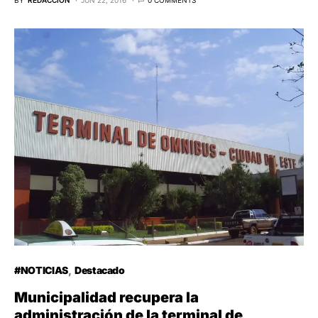
#NOTICIAS
Destacado
Municipalidad recupera la
administración de la terminal de