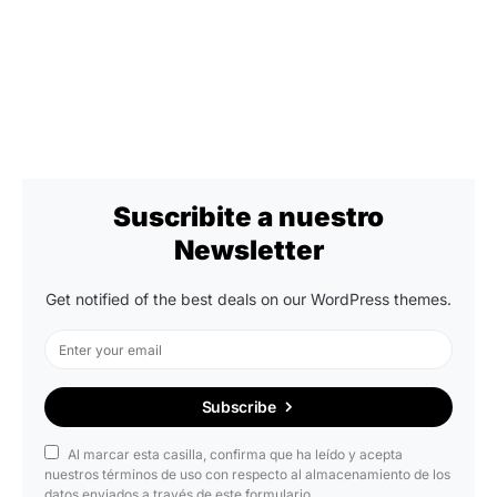
Suscribite a nuestro
Newsletter
Get notified of the best deals on our WordPress themes.
Subscribe
Al marcar esta casilla, confirma que ha leído y acepta
nuestros términos de uso con respecto al almacenamiento de los
datos enviados a través de este formulario.