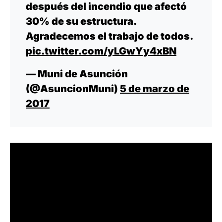
después del incendio que afectó
30% de su estructura.
Agradecemos el trabajo de todos.
pic.twitter.com/yLGwYy4xBN
— Muni de Asunción
(@AsuncionMuni)
5 de marzo de
2017