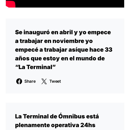
Se inauguró en abril y yo empece
a trabajar en noviembre yo
empecé a trabajar asíque hace 33
años que estoy en el mundo de
“La Terminal”
Share
Tweet
La Terminal de Ómnibus está
plenamente operativa 24hs