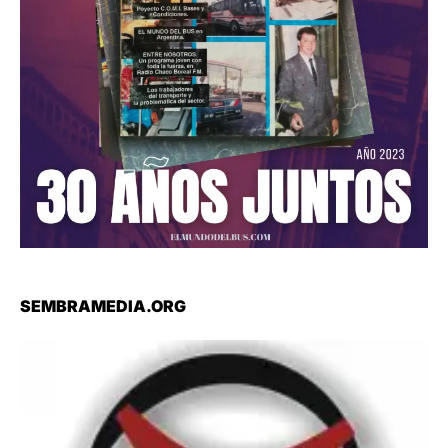
SEMBRAMEDIA.ORG