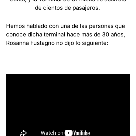
de cientos de pasajeros.
Hemos hablado con una de las personas que
conoce dicha terminal hace más de 30 años,
Rosanna Fustagno no dijo lo siguiente: