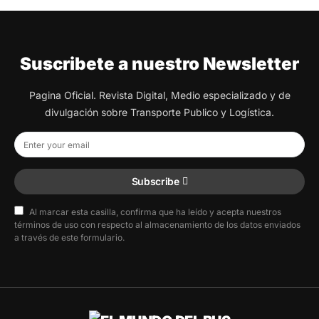
Suscribete a nuestro Newsletter
Pagina Oficial. Revista Digital, Medio especializado y de
divulgación sobre Transporte Publico y Logística.
Subscribe
Al marcar esta casilla, confirma que ha leído y acepta nuestros
términos de uso con respecto al almacenamiento de los datos enviados
a través de este formulario.