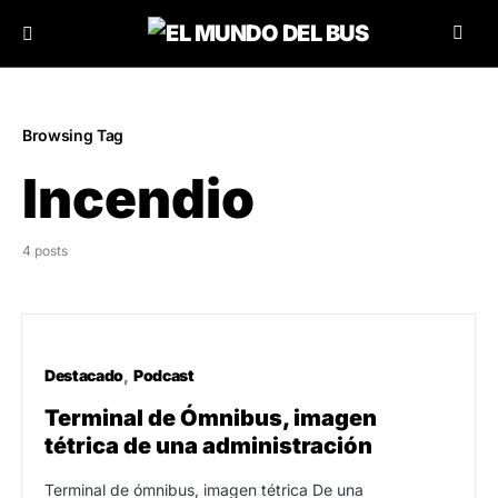
Browsing Tag
Incendio
4 posts
Destacado
Podcast
Terminal de Ómnibus, imagen
tétrica de una administración
Terminal de ómnibus, imagen tétrica De una