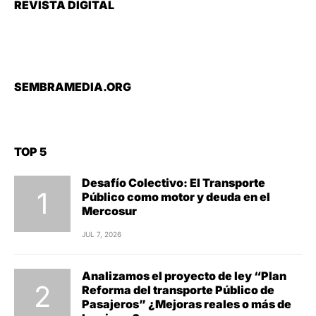
REVISTA DIGITAL
SEMBRAMEDIA.ORG
TOP 5
Desafío Colectivo: El Transporte
Público como motor y deuda en el
Mercosur
JUL 7, 2026
Analizamos el proyecto de ley “Plan
Reforma del transporte Público de
Pasajeros” ¿Mejoras reales o más de