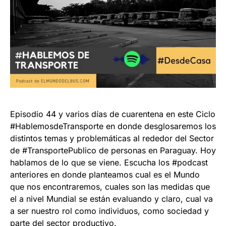
Episodio 44 y varios días de cuarentena en este Ciclo
#HablemosdeTransporte
en donde desglosaremos los
distintos temas y problemáticas al rededor del Sector
de #TransportePublico de personas en Paraguay. Hoy
hablamos de lo que se viene. Escucha los #podcast
anteriores en donde planteamos cual es el Mundo
que nos encontraremos, cuales son las medidas que
el a nivel Mundial se están evaluando y claro, cual va
a ser nuestro rol como individuos, como sociedad y
parte del sector productivo.