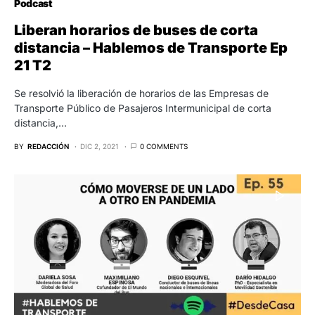
Podcast
Liberan horarios de buses de corta
distancia – Hablemos de Transporte Ep
21 T2
Se resolvió la liberación de horarios de las Empresas de
Transporte Público de Pasajeros Intermunicipal de corta
distancia,…
BY
REDACCIÓN
DIC 2, 2021
0 COMMENTS