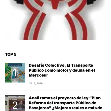
TOP 5
Desafío Colectivo: El Transporte
Público como motor y deuda en el
Mercosur
JUL 7, 2026
Analizamos el proyecto de ley “Plan
Reforma del transporte Público de
Pasajeros” ¿Mejoras reales o más de