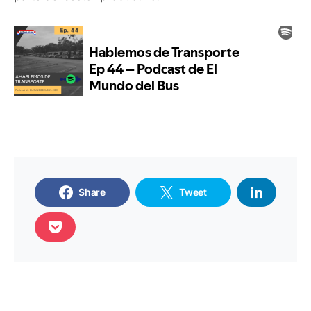
Share
Tweet