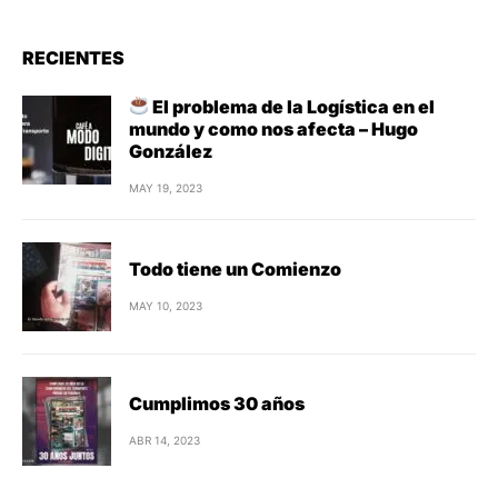
RECIENTES
El problema de la Logística en el
mundo y como nos afecta – Hugo
González
MAY 19, 2023
Todo tiene un Comienzo
MAY 10, 2023
Cumplimos 30 años
ABR 14, 2023