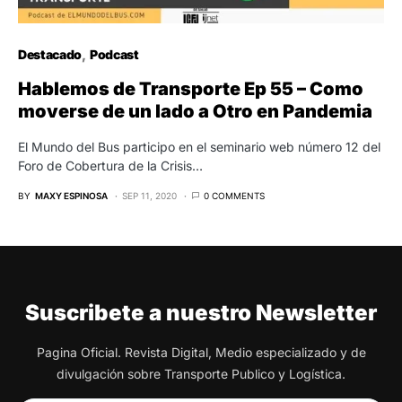
Destacado
Podcast
Hablemos de Transporte Ep 55 – Como
moverse de un lado a Otro en Pandemia
El Mundo del Bus participo en el seminario web número 12 del
Foro de Cobertura de la Crisis…
BY
MAXY ESPINOSA
SEP 11, 2020
0 COMMENTS
Suscribete a nuestro Newsletter
Pagina Oficial. Revista Digital, Medio especializado y de
divulgación sobre Transporte Publico y Logística.