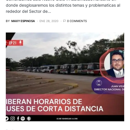
donde desglosaremos los distintos temas y problematicas al
rededor del Sector de…
BY
MAXY ESPINOSA
ENE 28, 2020
0 COMMENTS