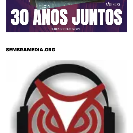
SEMBRAMEDIA.ORG