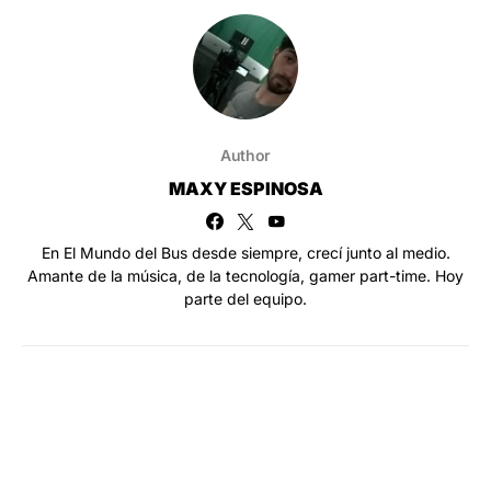
Author
MAXY ESPINOSA
En El Mundo del Bus desde siempre, crecí junto al medio.
Amante de la música, de la tecnología, gamer part-time. Hoy
parte del equipo.