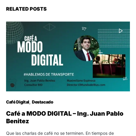
RELATED POSTS
Café Digital
Destacado
Café a MODO DIGITAL – Ing. Juan Pablo
Benitez
Que las charlas de café no se terminen. En tiempos de