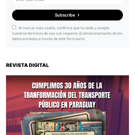
Subscribe
Al marcar esta casilla, confirma que ha leído y acepta
nuestros términos de uso con respecto al almacenamiento de los
datos enviados a través de este formulario.
REVISTA DIGITAL