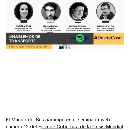
El Mundo del Bus participo en el seminario web
número 12 del F
oro de Cobertura de la Crisis Mundial