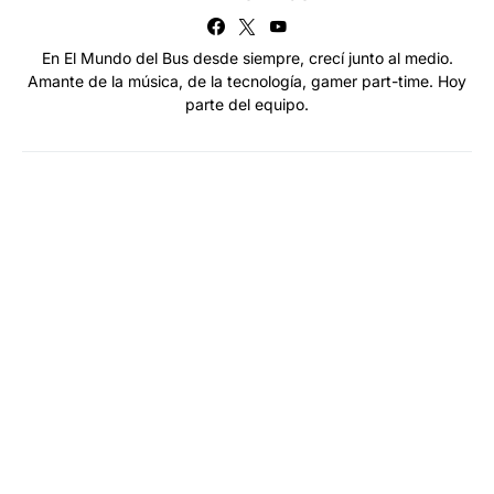
En El Mundo del Bus desde siempre, crecí junto al medio.
Amante de la música, de la tecnología, gamer part-time. Hoy
parte del equipo.