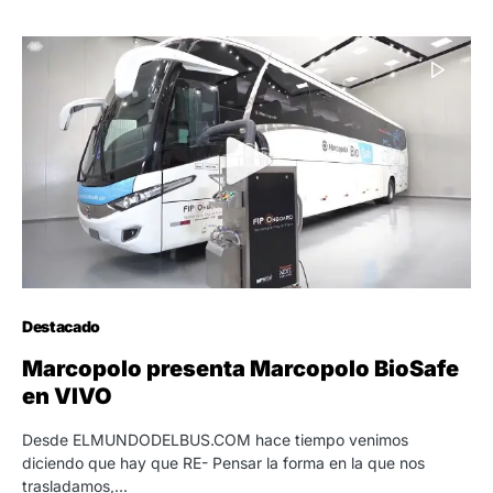
Destacado
Marcopolo presenta Marcopolo BioSafe
en VIVO
Desde ELMUNDODELBUS.COM hace tiempo venimos
diciendo que hay que RE- Pensar la forma en la que nos
trasladamos,…