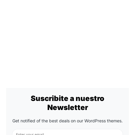
Suscribite a nuestro
Newsletter
Get notified of the best deals on our WordPress themes.