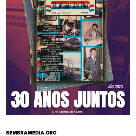
SEMBRAMEDIA.ORG