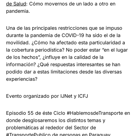
de Salud
: Cómo movernos de un lado a otro en
pandemia.
Una de las principales restricciones que se impuso
durante la pandemia de COVID-19 ha sido el de la
movilidad. ¿Cómo ha afectado esta particularidad a
la cobertura periodística? No poder estar “en el lugar
de los hechos”, ¿influye en la calidad de la
información? ¿Qué respuestas interesantes se han
podido dar a estas limitaciones desde las diversas
experiencias?
Evento organizado por IJNet y ICFJ
Episodio 55 de éste Ciclo #HablemosdeTransporte en
donde desglosaremos los distintos temas y
problemáticas al rededor del Sector de
#TransportePublico de personas en Paraguay.