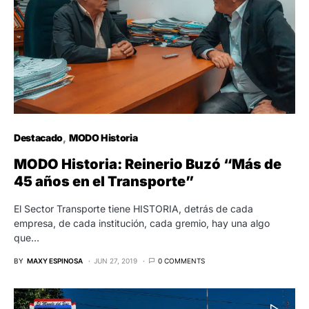
Destacado
MODO Historia
MODO Historia: Reinerio Buzó “Más de
45 años en el Transporte”
El Sector Transporte tiene HISTORIA, detrás de cada
empresa, de cada institución, cada gremio, hay una algo
que…
BY
MAXY ESPINOSA
JUN 27, 2019
0 COMMENTS