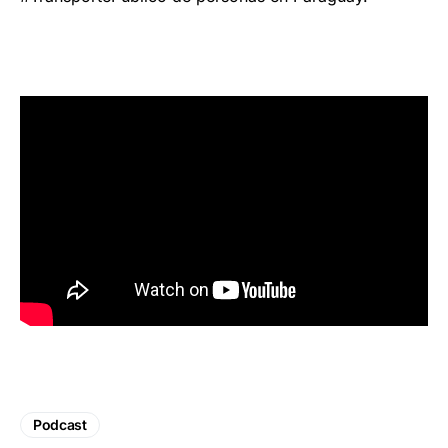
Podcast