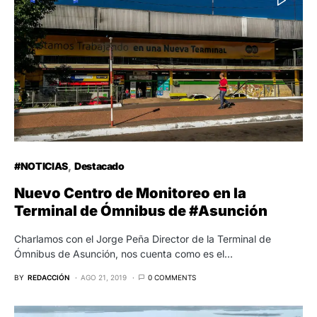
#NOTICIAS
Destacado
Nuevo Centro de Monitoreo en la
Terminal de Ómnibus de #Asunción
Charlamos con el Jorge Peña Director de la Terminal de
Ómnibus de Asunción, nos cuenta como es el…
BY
REDACCIÓN
AGO 21, 2019
0 COMMENTS