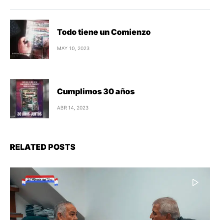
Todo tiene un Comienzo
MAY 10, 2023
Cumplimos 30 años
ABR 14, 2023
RELATED POSTS