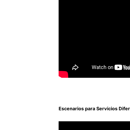
Escenarios para Servicios Dife