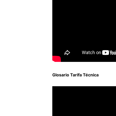
Glosario Tarifa Técnica