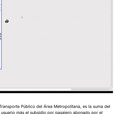
 Transporte Público del Área Metropolitana, es la suma del
 usuario más el subsidio por pasajero abonado por el