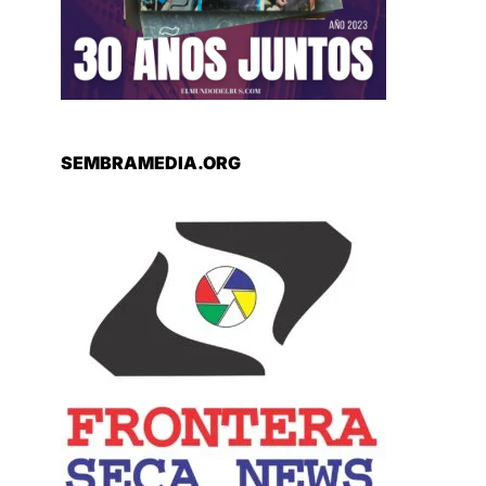
SEMBRAMEDIA.ORG