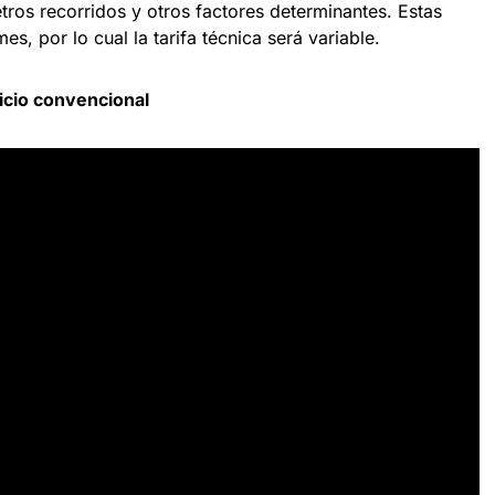
tros recorridos y otros factores determinantes. Estas
s, por lo cual la tarifa técnica será variable.
vicio convencional