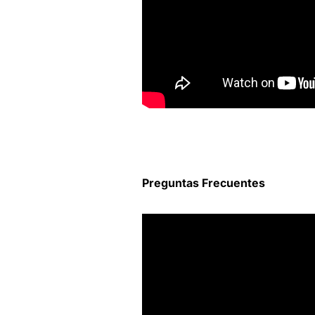
Preguntas Frecuentes