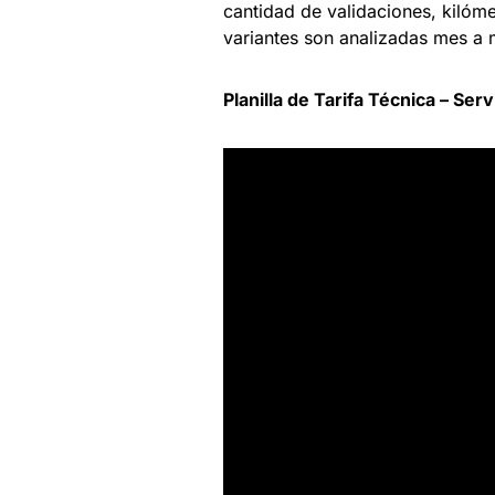
cantidad de validaciones, kilóme
variantes son analizadas mes a me
Planilla de Tarifa Técnica – Ser