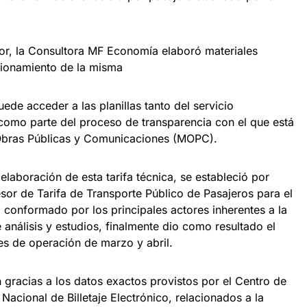
or, la Consultora MF Economía elaboró materiales
cionamiento de la misma
ede acceder a las planillas tanto del servicio
como parte del proceso de transparencia con el que está
Obras Públicas y Comunicaciones (MOPC).
laboración de esta tarifa técnica, se estableció por
or de Tarifa de Transporte Público de Pasajeros para el
 conformado por los principales actores inherentes a la
análisis y estudios, finalmente dio como resultado el
ses de operación de marzo y abril.
n gracias a los datos exactos provistos por el Centro de
Nacional de Billetaje Electrónico, relacionados a la