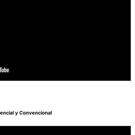
rencial y Convencional