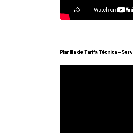
Planilla de Tarifa Técnica – Serv