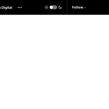
Follow
 Digital