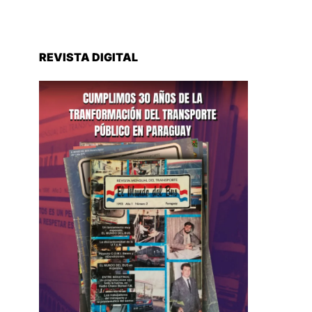
REVISTA DIGITAL