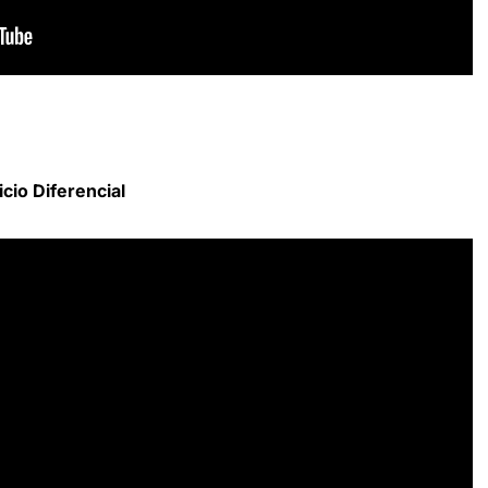
icio Diferencial