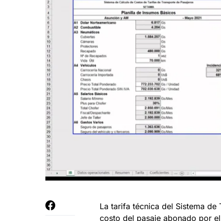
La tarifa técnica del Sistema de
costo del pasaje abonado por el