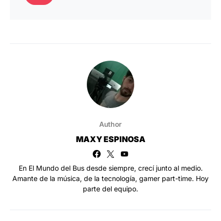
Author
MAXY ESPINOSA
En El Mundo del Bus desde siempre, crecí junto al medio.
Amante de la música, de la tecnología, gamer part-time. Hoy
parte del equipo.