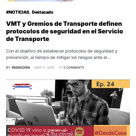
#NOTICIAS
Destacado
VMT y Gremios de Transporte definen
protocolos de seguridad en el Servicio
de Transporte
Con el objetivo de establecer protocolos de seguridad y
prevención, al tiempo de mitigar los riesgos ante el…
BY
REDACCIÓN
MAR 11, 2020
0 COMMENTS