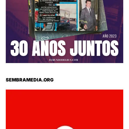
SEMBRAMEDIA.ORG