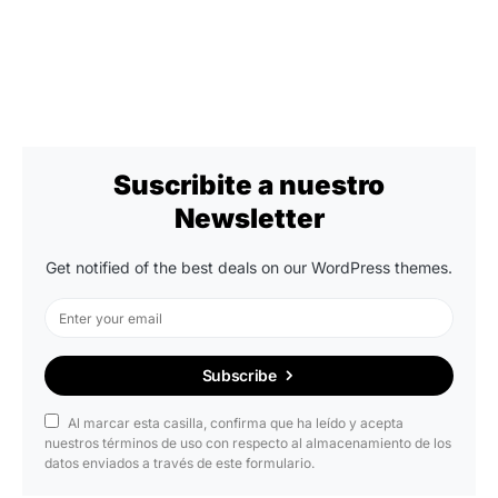
Suscribite a nuestro
Newsletter
Get notified of the best deals on our WordPress themes.
Subscribe
Al marcar esta casilla, confirma que ha leído y acepta
nuestros términos de uso con respecto al almacenamiento de los
datos enviados a través de este formulario.