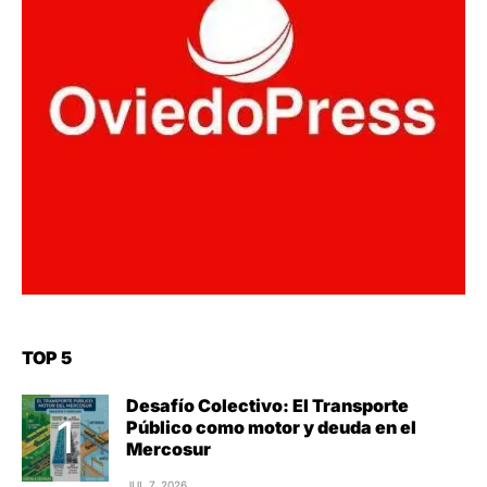
TOP 5
Desafío Colectivo: El Transporte
Público como motor y deuda en el
Mercosur
JUL 7, 2026