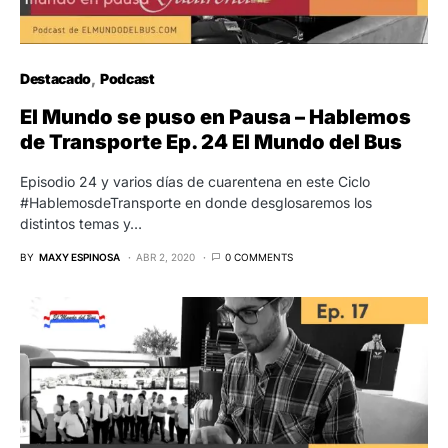
Destacado
Podcast
El Mundo se puso en Pausa – Hablemos
de Transporte Ep. 24 El Mundo del Bus
Episodio 24 y varios días de cuarentena en este Ciclo
#HablemosdeTransporte en donde desglosaremos los
distintos temas y…
BY
MAXY ESPINOSA
ABR 2, 2020
0 COMMENTS