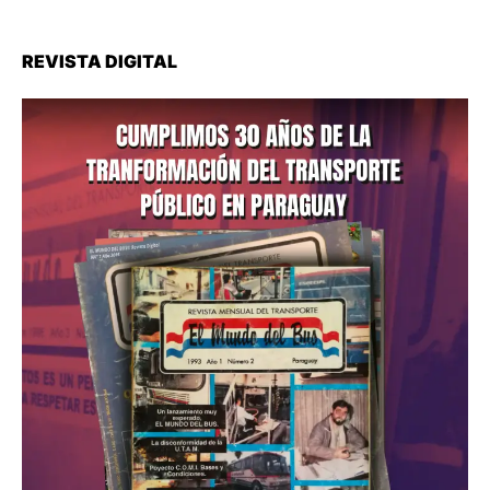
REVISTA DIGITAL