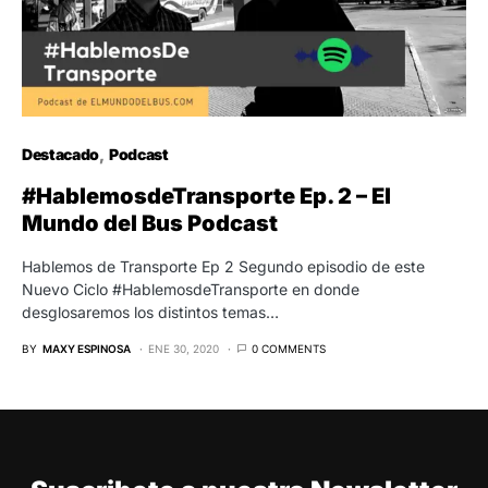
Destacado
Podcast
#HablemosdeTransporte Ep. 2 – El
Mundo del Bus Podcast
Hablemos de Transporte Ep 2 Segundo episodio de este
Nuevo Ciclo #HablemosdeTransporte en donde
desglosaremos los distintos temas…
BY
MAXY ESPINOSA
ENE 30, 2020
0 COMMENTS