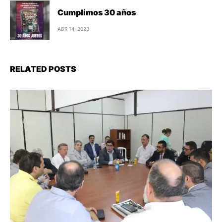
Cumplimos 30 años
ABR 14, 2023
RELATED POSTS