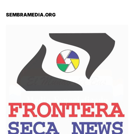
SEMBRAMEDIA.ORG