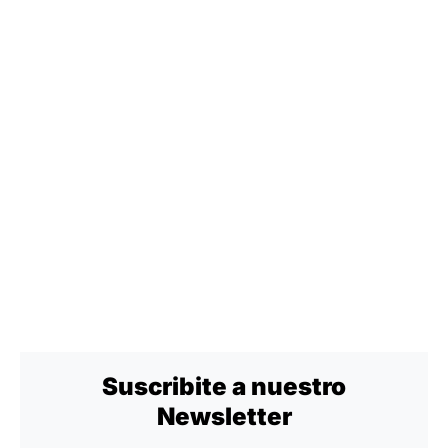
Suscribite a nuestro
Newsletter