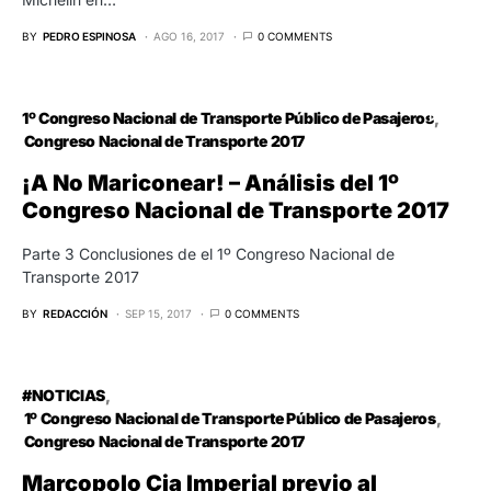
BY
PEDRO ESPINOSA
AGO 16, 2017
0 COMMENTS
1º Congreso Nacional de Transporte Público de Pasajeros
Congreso Nacional de Transporte 2017
¡A No Mariconear! – Análisis del 1º
Congreso Nacional de Transporte 2017
Parte 3 Conclusiones de el 1º Congreso Nacional de
Transporte 2017
BY
REDACCIÓN
SEP 15, 2017
0 COMMENTS
#NOTICIAS
1º Congreso Nacional de Transporte Público de Pasajeros
Congreso Nacional de Transporte 2017
Marcopolo Cia Imperial previo al