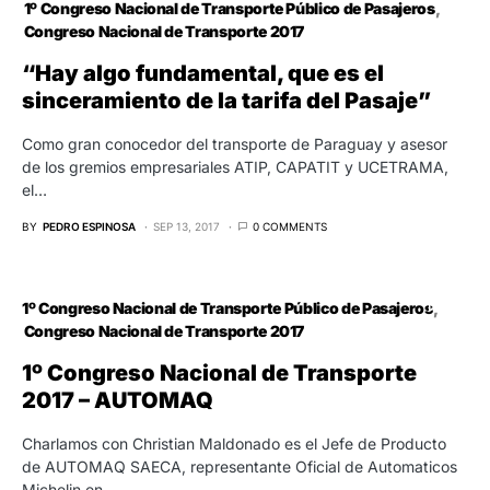
1º Congreso Nacional de Transporte Público de Pasajeros
Congreso Nacional de Transporte 2017
“Hay algo fundamental, que es el
sinceramiento de la tarifa del Pasaje”
Como gran conocedor del transporte de Paraguay y asesor
de los gremios empresariales ATIP, CAPATIT y UCETRAMA,
el…
BY
PEDRO ESPINOSA
SEP 13, 2017
0 COMMENTS
1º Congreso Nacional de Transporte Público de Pasajeros
Congreso Nacional de Transporte 2017
1º Congreso Nacional de Transporte
2017 – AUTOMAQ
Charlamos con Christian Maldonado es el Jefe de Producto
de AUTOMAQ SAECA, representante Oficial de Automaticos
Michelin en…