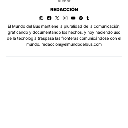
Author
REDACCIÓN
El Mundo del Bus mantiene la pluralidad de la comunicación,
graficando y documentando los hechos, y hoy haciendo uso
de la tecnología traspasa las fronteras comunicándose con el
mundo. redaccion@elmundodelbus.com