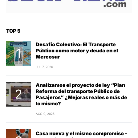
TOP 5
Desafío Colectivo: El Transporte
Público como motor y deuda en el
Mercosur
JUL 7, 2026
Analizamos el proyecto de ley “Plan
Reforma del transporte Público de
Pasajeros” ¿Mejoras reales o más de
lo mismo?
AGO 9, 2025
Casa nueva y el mismo compromiso –