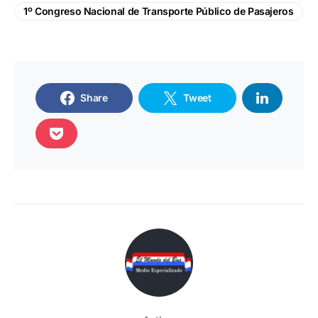
1º Congreso Nacional de Transporte Público de Pasajeros
Share
Tweet