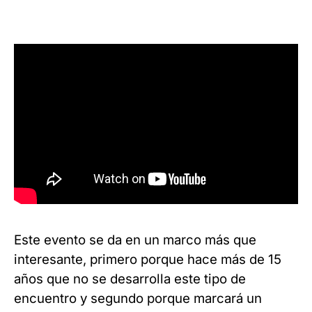
Este evento se da en un marco más que
interesante, primero porque hace más de 15
años que no se desarrolla este tipo de
encuentro y segundo porque marcará un