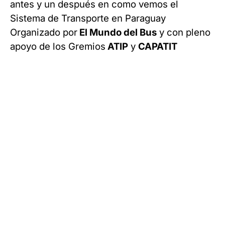
antes y un después en como vemos el
Sistema de Transporte en Paraguay
Organizado por
El Mundo del Bus
y con pleno
apoyo de los Gremios
ATIP
y
CAPATIT