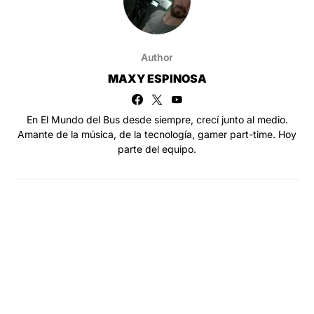
Author
MAXY ESPINOSA
En El Mundo del Bus desde siempre, crecí junto al medio.
Amante de la música, de la tecnología, gamer part-time. Hoy
parte del equipo.