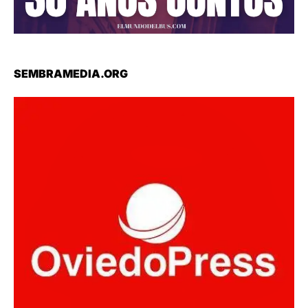
SEMBRAMEDIA.ORG