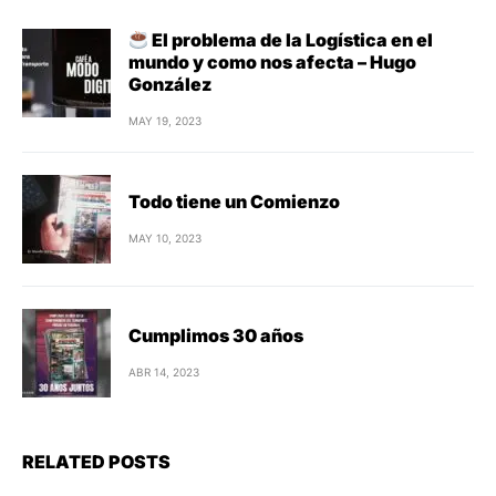
El problema de la Logística en el
mundo y como nos afecta – Hugo
González
MAY 19, 2023
Todo tiene un Comienzo
MAY 10, 2023
Cumplimos 30 años
ABR 14, 2023
RELATED POSTS