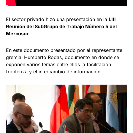
El sector privado hizo una presentación en la
LIII
Reunión del SubGrupo de Trabajo Número 5 del
Mercosur
En este documento presentado por el representante
gremial Humberto Rodas, documento en donde se
exponen varios temas entre ellos la facilitación
fronteriza y el intercambio de información.