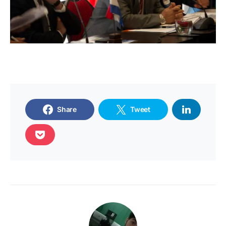
Share
Tweet