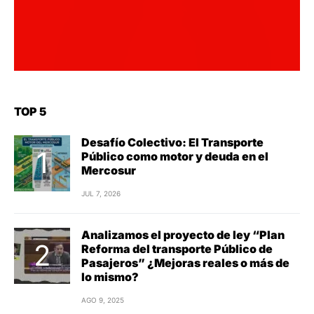
TOP 5
Desafío Colectivo: El Transporte
Público como motor y deuda en el
Mercosur
JUL 7, 2026
Analizamos el proyecto de ley “Plan
Reforma del transporte Público de
Pasajeros” ¿Mejoras reales o más de
lo mismo?
AGO 9, 2025