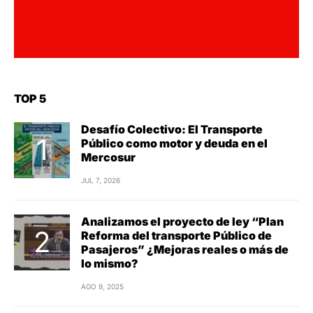
TOP 5
Desafío Colectivo: El Transporte
Público como motor y deuda en el
Mercosur
JUL 7, 2026
Analizamos el proyecto de ley “Plan
Reforma del transporte Público de
Pasajeros” ¿Mejoras reales o más de
lo mismo?
AGO 9, 2025