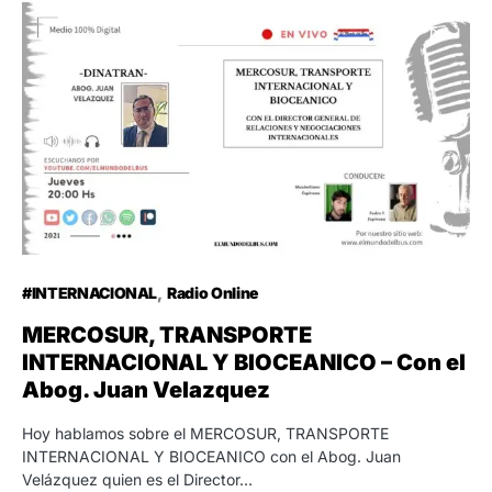
#INTERNACIONAL
Radio Online
MERCOSUR, TRANSPORTE
INTERNACIONAL Y BIOCEANICO – Con el
Abog. Juan Velazquez
Hoy hablamos sobre el MERCOSUR, TRANSPORTE
INTERNACIONAL Y BIOCEANICO con el Abog. Juan
Velázquez quien es el Director…