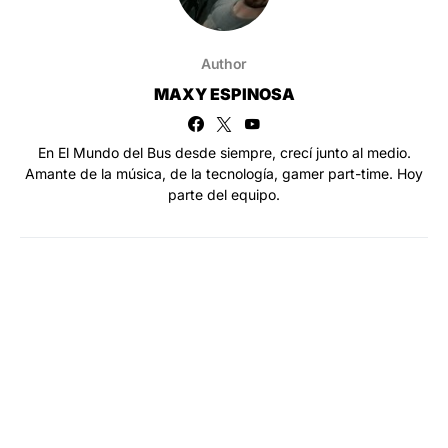
Author
MAXY ESPINOSA
En El Mundo del Bus desde siempre, crecí junto al medio.
Amante de la música, de la tecnología, gamer part-time. Hoy
parte del equipo.