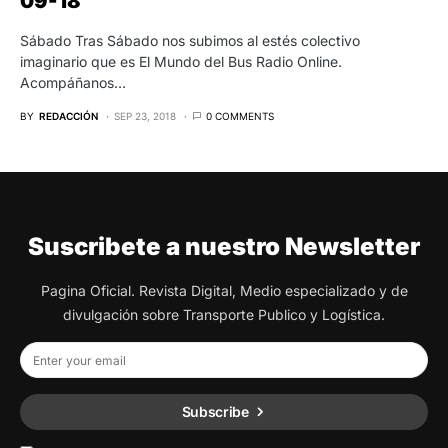
09-18
Sábado Tras Sábado nos subimos al estés colectivo
imaginario que es El Mundo del Bus Radio Online.
Acompáñanos…
BY
REDACCIÓN
SEP 23, 2018
0 COMMENTS
Suscribete a nuestro Newsletter
Pagina Oficial. Revista Digital, Medio especializado y de
divulgación sobre Transporte Publico y Logística.
Subscribe