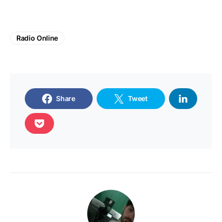
Radio Online
Share
Tweet