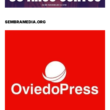
SEMBRAMEDIA.ORG