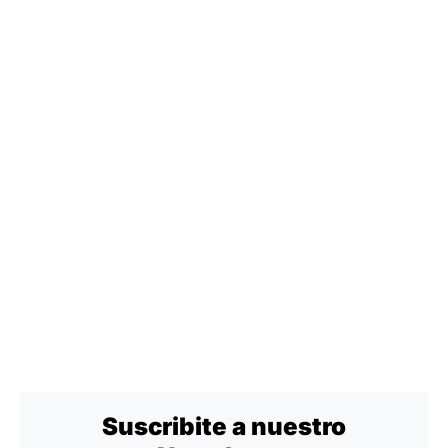
Suscribite a nuestro