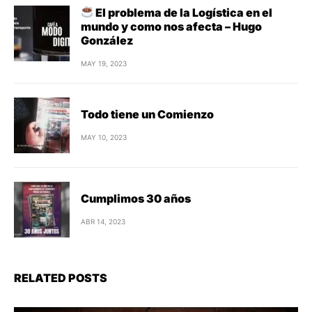
El problema de la Logística en el
mundo y como nos afecta – Hugo
González
MAY 19, 2023
Todo tiene un Comienzo
MAY 10, 2023
Cumplimos 30 años
ABR 14, 2023
RELATED POSTS