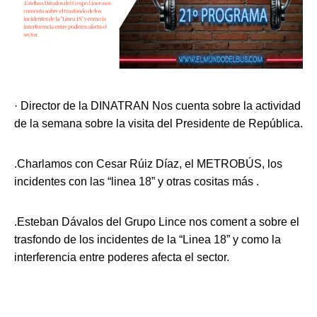
· Director de la DINATRAN Nos cuenta sobre la actividad
de la semana sobre la visita del Presidente de República.
.Charlamos con Cesar Rúiz Díaz, el METROBÚS, los
incidentes con las “linea 18” y otras cositas más .
.Esteban Dávalos del Grupo Lince nos coment a sobre el
trasfondo de los incidentes de la “Linea 18” y como la
interferencia entre poderes afecta el sector.