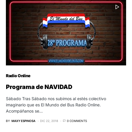
Radio Online
Programa de NAVIDAD
Sábado Tras Sábado nos subimos al estés colectivo
imaginario que es El Mundo del Bus Radio Online.
Acompáñanos se…
BY
MAXY ESPINOSA
DIC 22, 2018
0 COMMENTS