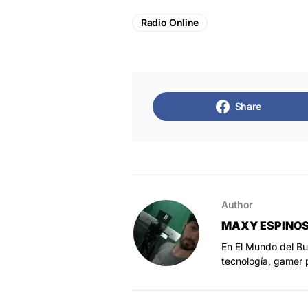
Radio Online
Share
Author
MAXY ESPINO
En El Mundo del Bu
tecnología, gamer 