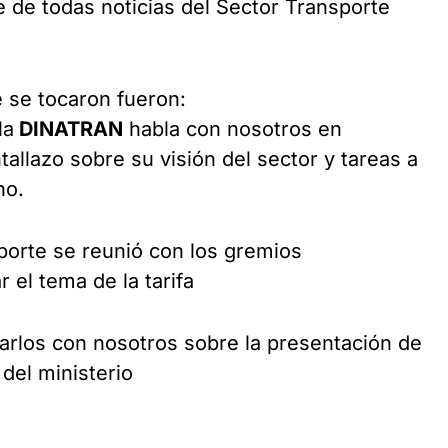
de todas noticias del Sector Transporte
 se tocaron fueron:
la
DINATRAN
habla con nosotros en
tallazo sobre su visión del sector y tareas a
ho.
orte se reunió con los gremios
 el tema de la tarifa
arlos con nosotros sobre la presentación de
del ministerio