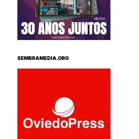
SEMBRAMEDIA.ORG