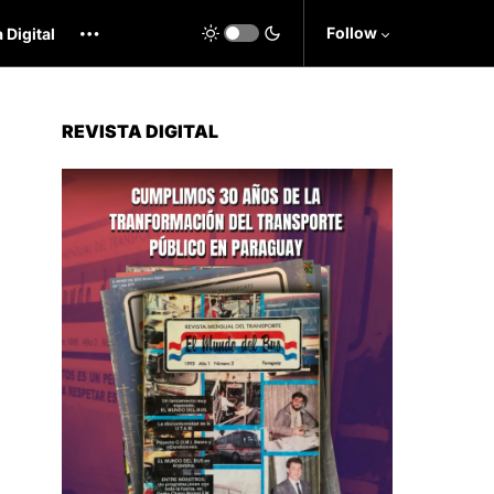
Follow
 Digital
REVISTA DIGITAL