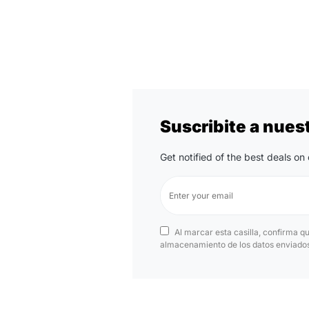
Suscribite a nues
Get notified of the best deals o
Al marcar esta casilla, confirma q
almacenamiento de los datos enviados 