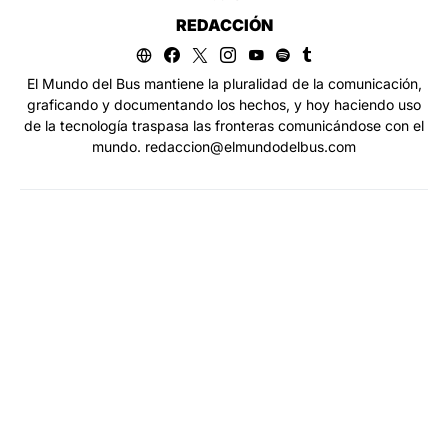
REDACCIÓN
El Mundo del Bus mantiene la pluralidad de la comunicación,
graficando y documentando los hechos, y hoy haciendo uso
de la tecnología traspasa las fronteras comunicándose con el
mundo. redaccion@elmundodelbus.com