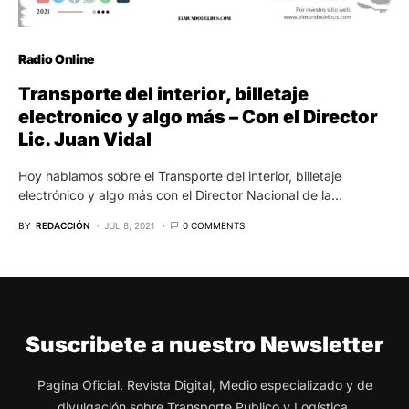
Radio Online
Transporte del interior, billetaje
electronico y algo más – Con el Director
Lic. Juan Vidal
Hoy hablamos sobre el Transporte del interior, billetaje
electrónico y algo más con el Director Nacional de la…
BY
REDACCIÓN
JUL 8, 2021
0 COMMENTS
Suscribete a nuestro Newsletter
Pagina Oficial. Revista Digital, Medio especializado y de
divulgación sobre Transporte Publico y Logística.