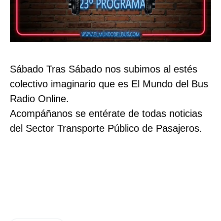
Sábado Tras Sábado nos subimos al estés
colectivo imaginario que es El Mundo del Bus
Radio Online.
Acompáñanos se entérate de todas noticias
del Sector Transporte Público de Pasajeros.