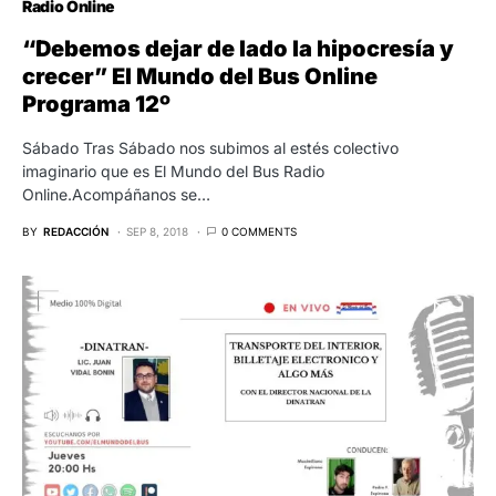
Radio Online
“Debemos dejar de lado la hipocresía y
crecer” El Mundo del Bus Online
Programa 12º
Sábado Tras Sábado nos subimos al estés colectivo
imaginario que es El Mundo del Bus Radio
Online.Acompáñanos se…
BY
REDACCIÓN
SEP 8, 2018
0 COMMENTS