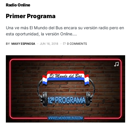
Radio Online
Primer Programa
Una ve más El Mundo del Bus encara su versión radio pero en
esta oportunidad, la versión Online.…
BY
MAXY ESPINOSA
JUN 16, 2018
0 COMMENTS