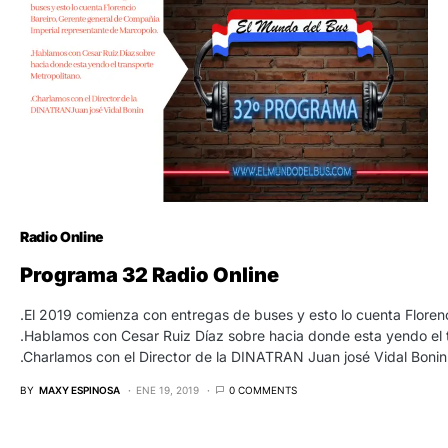
Radio Online
Programa 32 Radio Online
.El 2019 comienza con entregas de buses y esto lo cuenta Floren
.Hablamos con Cesar Ruiz Díaz sobre hacia donde esta yendo el 
.Charlamos con el Director de la DINATRAN Juan josé Vidal Bonin
BY
MAXY ESPINOSA
ENE 19, 2019
0 COMMENTS