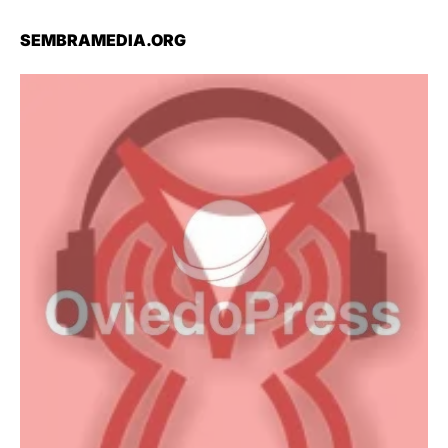
SEMBRAMEDIA.ORG