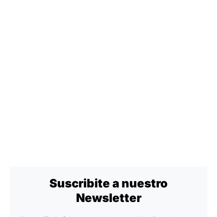
Suscribite a nuestro
Newsletter