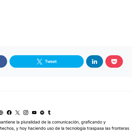
Tweet
antiene la pluralidad de la comunicación, graficando y
echos, y hoy haciendo uso de la tecnología traspasa las fronteras