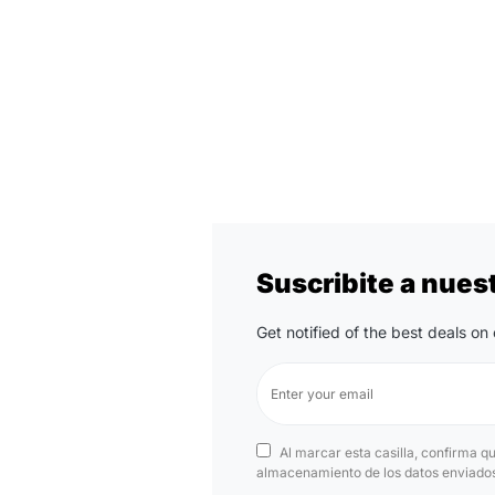
Suscribite a nues
Get notified of the best deals o
Al marcar esta casilla, confirma q
almacenamiento de los datos enviados 