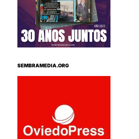
SEMBRAMEDIA.ORG