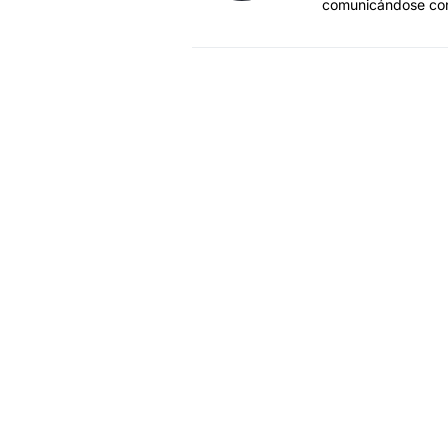
comunicándose co