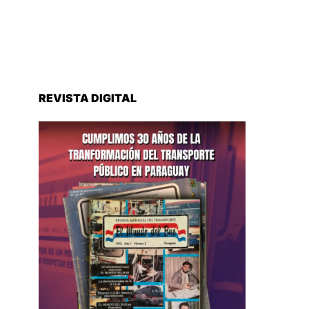
REVISTA DIGITAL