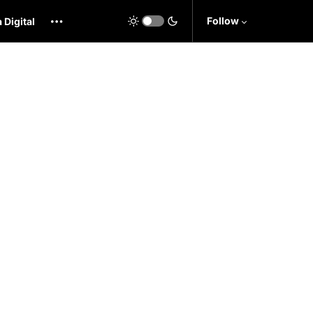
Follow
 Digital