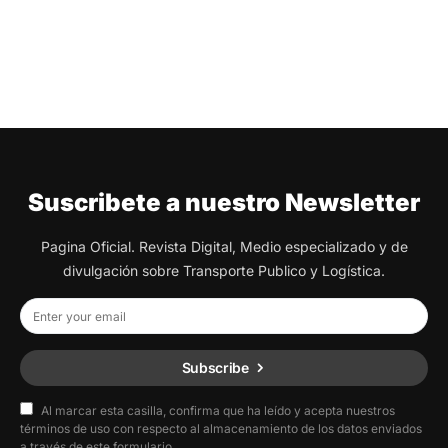
Suscribete a nuestro Newsletter
Pagina Oficial. Revista Digital, Medio especializado y de
divulgación sobre Transporte Publico y Logística.
Subscribe
Al marcar esta casilla, confirma que ha leído y acepta nuestros
términos de uso con respecto al almacenamiento de los datos enviados
a través de este formulario.