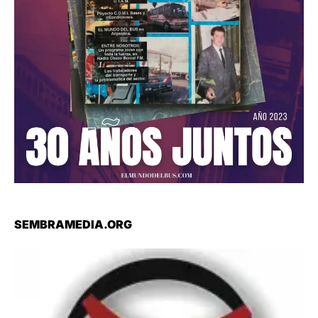
SEMBRAMEDIA.ORG