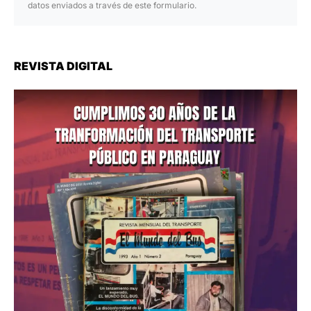
datos enviados a través de este formulario.
REVISTA DIGITAL