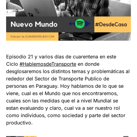
Episodio 21 y varios días de cuarentena en este
Ciclo
#HablemosdeTransporte
en donde
desglosaremos los distintos temas y problemáticas al
rededor del Sector de Transporte Publico de
personas en Paraguay. Hoy hablamos de lo que se
viene, cual es el Mundo que nos encontraremos,
cuales son las medidas que el a nivel Mundial se
estan evaluando y claro, cual va a ser nuestro rol
como individuos, como sociedad y parte del sector
productivo.