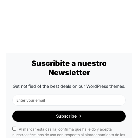
Suscribite a nuestro
Newsletter
Get notified of the best deals on our WordPress themes.
Subscribe
Al marcar esta casilla, confirma que ha leído y acepta
nuestros términos de uso con respecto al almacenamiento de los