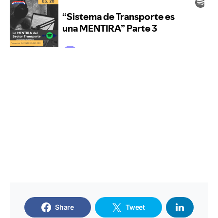
Share
Tweet