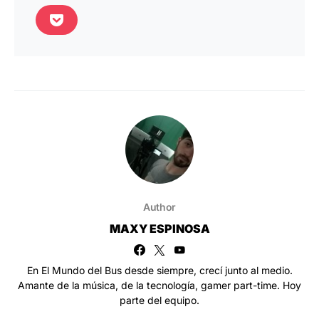
Author
MAXY ESPINOSA
En El Mundo del Bus desde siempre, crecí junto al medio.
Amante de la música, de la tecnología, gamer part-time. Hoy
parte del equipo.