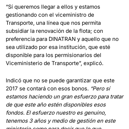
“Sí queremos llegar a ellos y estamos
gestionando con el viceministro de
Transporte, una línea que nos permita
subsidiar la renovación de la flota; con
preferencia para DINATRAN y aquello que no
sea utilizado por esa institución, que esté
disponible para los permisionarios del
Viceministerio de Transporte”, explicó.
Indicó que no se puede garantizar que este
2017 se contará con esos bonos.
“Pero sí
estamos haciendo un gran esfuerzo para tratar
de que este año estén disponibles esos
fondos. El esfuerzo nuestro es genuino,
tenemos 3 años y medio de gestión en este
ministerio como para decir que lo que