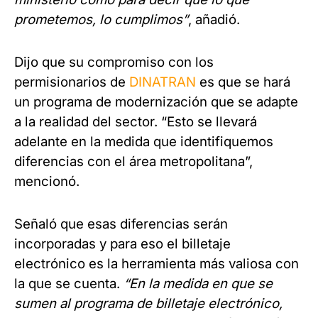
prometemos, lo cumplimos”
, añadió.
Dijo que su compromiso con los
permisionarios de
DINATRAN
es que se hará
un programa de modernización que se adapte
a la realidad del sector. “Esto se llevará
adelante en la medida que identifiquemos
diferencias con el área metropolitana”,
mencionó.
Señaló que esas diferencias serán
incorporadas y para eso el billetaje
electrónico es la herramienta más valiosa con
la que se cuenta.
“En la medida en que se
sumen al programa de billetaje electrónico,