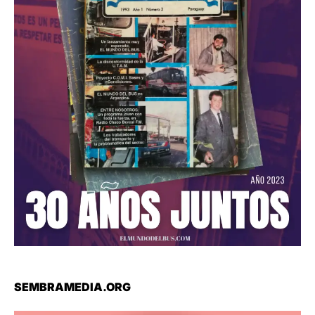
SEMBRAMEDIA.ORG