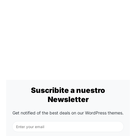
Suscribite a nuestro
Newsletter
Get notified of the best deals on our WordPress themes.