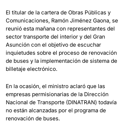
El titular de la cartera de Obras Públicas y
Comunicaciones, Ramón Jiménez Gaona, se
reunió esta mañana con representantes del
sector transporte del interior y del Gran
Asunción con el objetivo de escuchar
inquietudes sobre el proceso de renovación
de buses y la implementación de sistema de
billetaje electrónico.
En la ocasión, el ministro aclaró que las
empresas permisionarias de la Dirección
Nacional de Transporte (DINATRAN) todavía
no están alcanzadas por el programa de
renovación de buses.