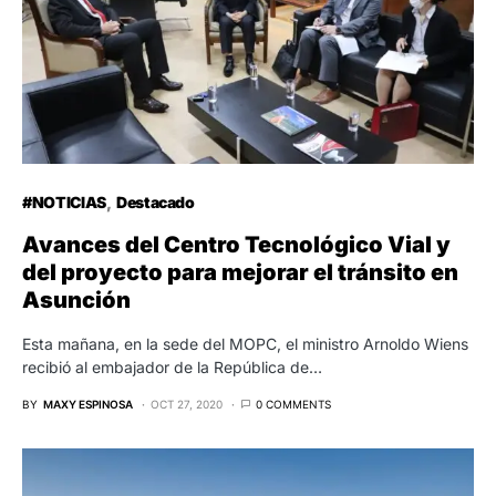
#NOTICIAS
Destacado
Avances del Centro Tecnológico Vial y
del proyecto para mejorar el tránsito en
Asunción
Esta mañana, en la sede del MOPC, el ministro Arnoldo Wiens
recibió al embajador de la República de…
BY
MAXY ESPINOSA
OCT 27, 2020
0 COMMENTS