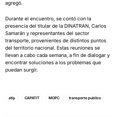
agregó.
Durante el encuentro, se contó con la
presencia del titular de la DINATRAN, Carlos
Samarán y representantes del sector
transporte, provenientes de distintos puntos
del territorio nacional. Estas reuniones se
llevan a cabo cada semana, a fin de dialogar y
encontrar soluciones a los problemas que
puedan surgir.
atip
CAPATIT
MOPC
transporte publico