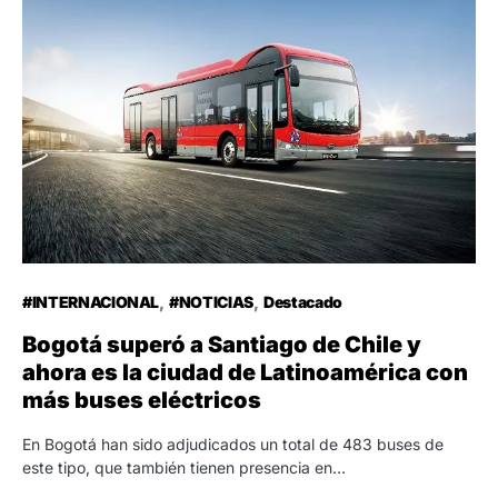
#INTERNACIONAL
#NOTICIAS
Destacado
Bogotá superó a Santiago de Chile y
ahora es la ciudad de Latinoamérica con
más buses eléctricos
En Bogotá han sido adjudicados un total de 483 buses de
este tipo, que también tienen presencia en…