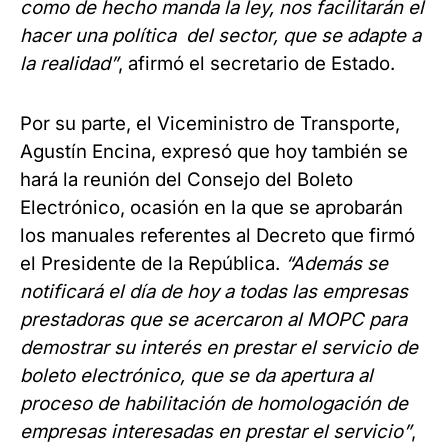
como de hecho manda la ley, nos facilitarán el
hacer una política del sector, que se adapte a
la realidad”
, afirmó el secretario de Estado.
Por su parte, el Viceministro de Transporte,
Agustín Encina, expresó que hoy también se
hará la reunión del Consejo del Boleto
Electrónico, ocasión en la que se aprobarán
los manuales referentes al Decreto que firmó
el Presidente de la República.
“Además se
notificará el día de hoy a todas las empresas
prestadoras que se acercaron al MOPC para
demostrar su interés en prestar el servicio de
boleto electrónico, que se da apertura al
proceso de habilitación de homologación de
empresas interesadas en prestar el servicio”
,