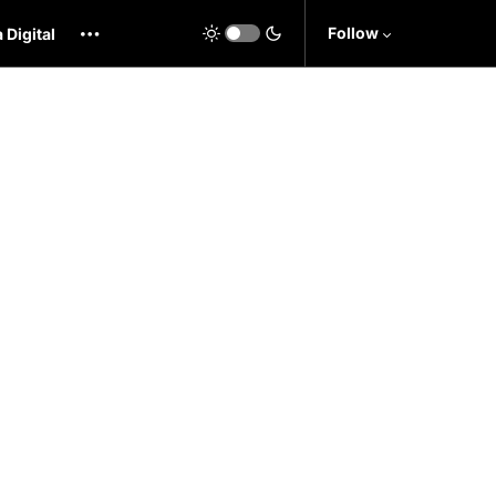
Follow
 Digital