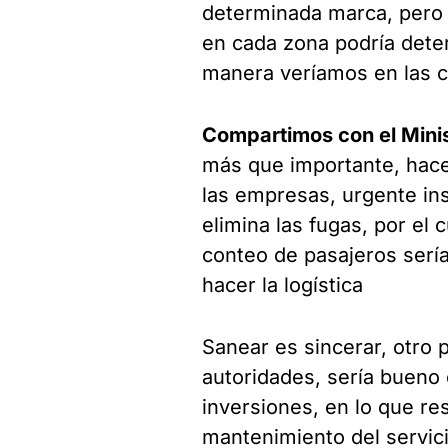
determinada marca, pero 
en cada zona podría deter
manera veríamos en las c
Compartimos con el Mini
más que importante, hace
las empresas, urgente ins
elimina las fugas, por el 
conteo de pasajeros serí
hacer la logística
Sanear es sincerar, otro
autoridades, sería bueno 
inversiones, en lo que re
mantenimiento del servici