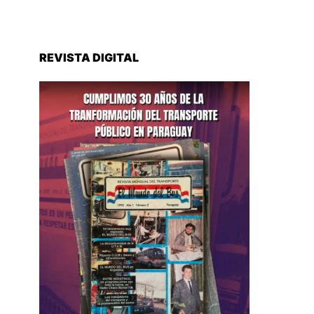
REVISTA DIGITAL