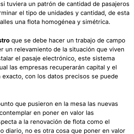
si tuviera un patrón de cantidad de pasajeros
minar el tipo de unidades y cantidad, de esta
alles una flota homogénea y simétrica.
stro
que se debe hacer un trabajo de campo
r un relevamiento de la situación que viven
talar el pasaje electrónico, este sistema
cual las empresas recuperarán capital y el
a exacto, con los datos precisos se puede
 punto que pusieron en la mesa las nuevas
contemplar en poner en valor las
specta a la renovación de flota como el
o diario, no es otra cosa que poner en valor