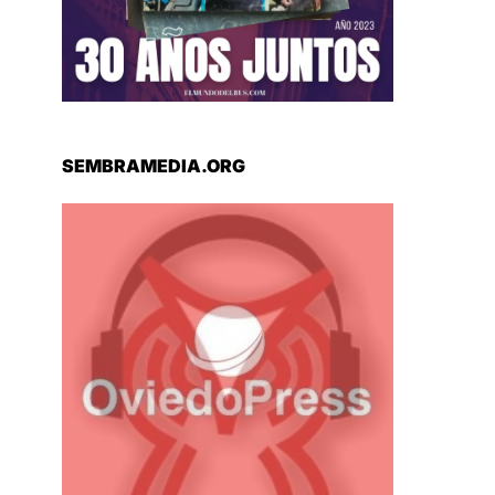
SEMBRAMEDIA.ORG