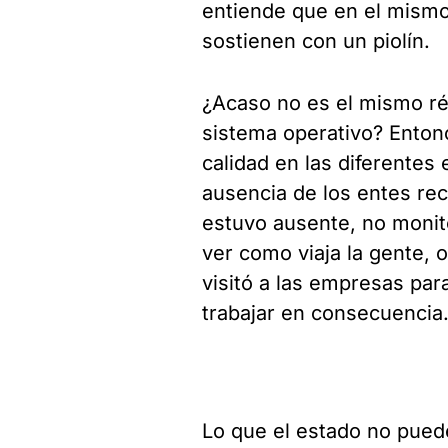
entiende que en el mism
sostienen con un piolín.
¿Acaso no es el mismo r
sistema operativo? Enton
calidad en las diferentes
ausencia de los entes re
estuvo ausente, no monito
ver como viaja la gente,
visitó a las empresas par
trabajar en consecuencia
Lo que el estado no pued