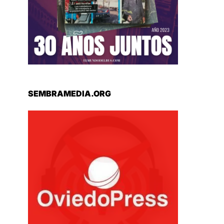
SEMBRAMEDIA.ORG