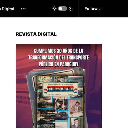
Follow
 Digital
REVISTA DIGITAL