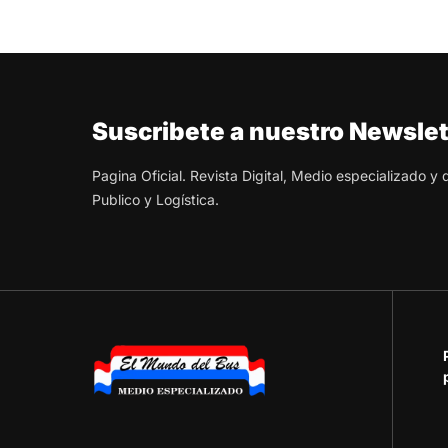
Suscribete a nuestro Newslet
Pagina Oficial. Revista Digital, Medio especializado y
Publico y Logística.