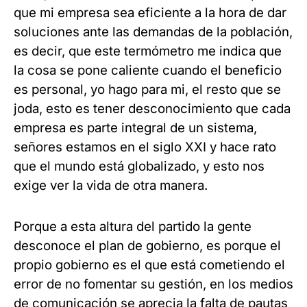
que mi empresa sea eficiente a la hora de dar
soluciones ante las demandas de la población,
es decir, que este termómetro me indica que
la cosa se pone caliente cuando el beneficio
es personal, yo hago para mi, el resto que se
joda, esto es tener desconocimiento que cada
empresa es parte integral de un sistema,
señores estamos en el siglo XXI y hace rato
que el mundo está globalizado, y esto nos
exige ver la vida de otra manera.
Porque a esta altura del partido la gente
desconoce el plan de gobierno, es porque el
propio gobierno es el que está cometiendo el
error de no fomentar su gestión, en los medios
de comunicación se aprecia la falta de pautas