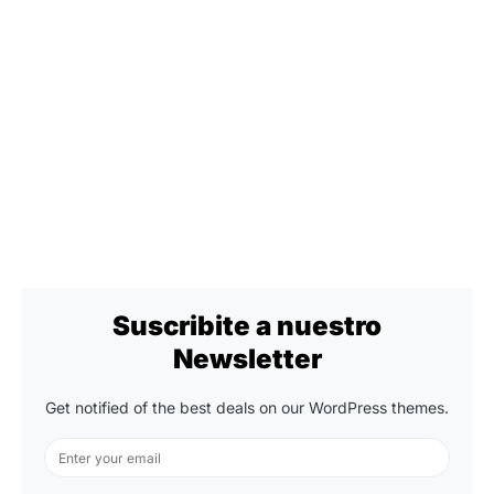
Suscribite a nuestro
Newsletter
Get notified of the best deals on our WordPress themes.