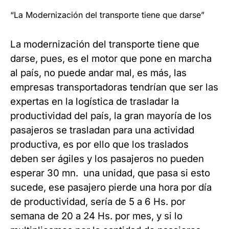
“La Modernización del transporte tiene que darse”
La modernización del transporte tiene que
darse, pues, es el motor que pone en marcha
al país, no puede andar mal, es más, las
empresas transportadoras tendrían que ser las
expertas en la logística de trasladar la
productividad del país, la gran mayoría de los
pasajeros se trasladan para una actividad
productiva, es por ello que los traslados
deben ser ágiles y los pasajeros no pueden
esperar 30 mn. una unidad, que pasa si esto
sucede, ese pasajero pierde una hora por día
de productividad, sería de 5 a 6 Hs. por
semana de 20 a 24 Hs. por mes, y si lo