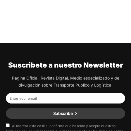
Suscribete a nuestro Newsletter
Pagina Oficial. Revista Digital, Medio especializado y de
divulgación sobre Transporte Publico y Logística.
Subscribe
Al marcar esta casilla, confirma que ha leído y acepta nuestros