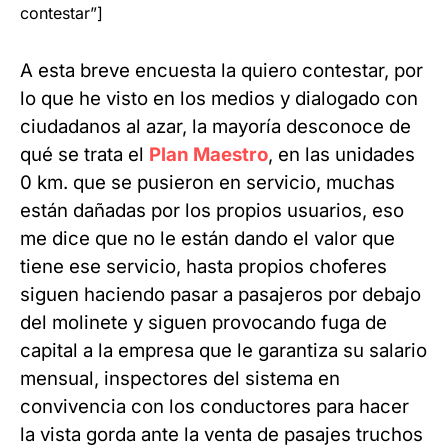
contestar”]
A esta breve encuesta la quiero contestar, por
lo que he visto en los medios y dialogado con
ciudadanos al azar, la mayoría desconoce de
qué se trata el
Plan Maestro
, en las unidades
0 km. que se pusieron en servicio, muchas
están dañadas por los propios usuarios, eso
me dice que no le están dando el valor que
tiene ese servicio, hasta propios choferes
siguen haciendo pasar a pasajeros por debajo
del molinete y siguen provocando fuga de
capital a la empresa que le garantiza su salario
mensual, inspectores del sistema en
convivencia con los conductores para hacer
la vista gorda ante la venta de pasajes truchos