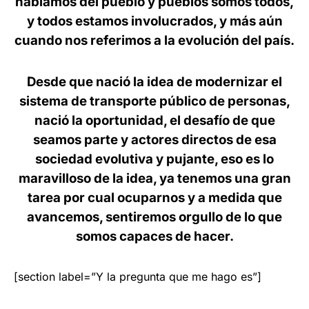
hablamos del pueblo y pueblos somos todos,
y todos estamos involucrados, y más aún
cuando nos referimos a la evolución del país.
Desde que nació la idea de modernizar el
sistema de transporte público de personas,
nació la oportunidad, el desafío de que
seamos parte y actores directos de esa
sociedad evolutiva y pujante, eso es lo
maravilloso de la idea, ya tenemos una gran
tarea por cual ocuparnos y a medida que
avancemos, sentiremos orgullo de lo que
somos capaces de hacer.
[section label=”Y la pregunta que me hago es”]