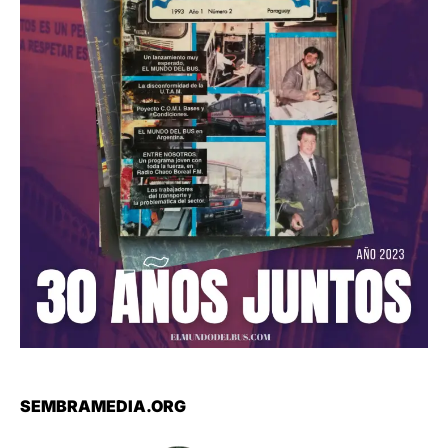
SEMBRAMEDIA.ORG