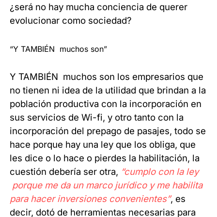
¿será no hay mucha conciencia de querer
evolucionar como sociedad?
“Y TAMBIÉN muchos son”
Y TAMBIÉN muchos son los empresarios que
no tienen ni idea de la utilidad que brindan a la
población productiva con la incorporación en
sus servicios de Wi-fi, y otro tanto con la
incorporación del prepago de pasajes, todo se
hace porque hay una ley que los obliga, que
les dice o lo hace o pierdes la habilitación, la
cuestión debería ser otra,
“cumplo con la ley
porque me da un marco jurídico y me habilita
para hacer inversiones convenientes”
, es
decir, dotó de herramientas necesarias para