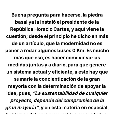
Buena pregunta para hacerse, la piedra
basal ya la instaló el presidente de la
República Horacio Cartes, y aquí viene la
cuestión; desde el principio he dicho en más
de un artículo, que la modernidad no es
poner a rodar algunos buses 0 Km. Es mucho
más que eso, es hacer convivir varias
medidas juntas y a diario, para que genere
un sistema actual y eficiente, a esto hay que
sumarle la concientización de la gran
mayoría con la determinación de apoyar la
idea, pues,
“La sustentabilidad de cualquier
proyecto, depende del compromiso de la
gran mayoría”
, y en esta materia en especial,