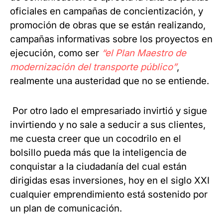
oficiales en campañas de concientización, y
promoción de obras que se están realizando,
campañas informativas sobre los proyectos en
ejecución, como ser
“el Plan Maestro de
modernización del transporte público”
,
realmente una austeridad que no se entiende.
Por otro lado el empresariado invirtió y sigue
invirtiendo y no sale a seducir a sus clientes,
me cuesta creer que un cocodrilo en el
bolsillo pueda más que la inteligencia de
conquistar a la ciudadanía del cual están
dirigidas esas inversiones, hoy en el siglo XXI
cualquier emprendimiento está sostenido por
un plan de comunicación.