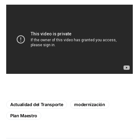
Actualidad del Transporte
modernización
Plan Maestro