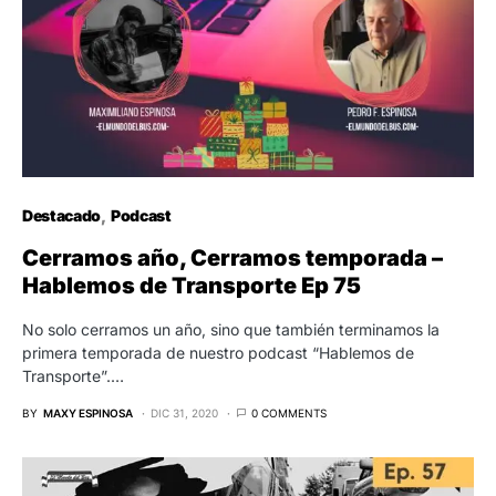
Destacado
Podcast
Cerramos año, Cerramos temporada –
Hablemos de Transporte Ep 75
No solo cerramos un año, sino que también terminamos la
primera temporada de nuestro podcast “Hablemos de
Transporte”.…
BY
MAXY ESPINOSA
DIC 31, 2020
0 COMMENTS