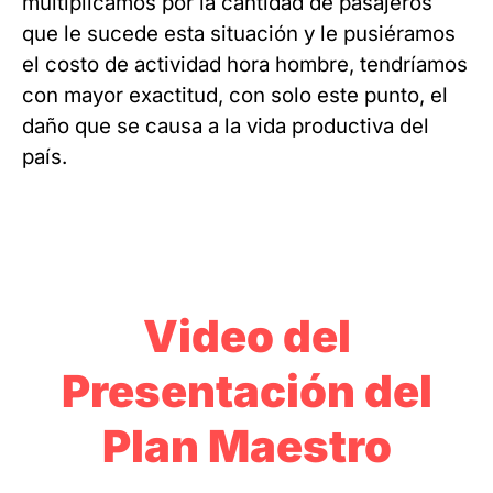
multiplicamos por la cantidad de pasajeros
que le sucede esta situación y le pusiéramos
el costo de actividad hora hombre, tendríamos
con mayor exactitud, con solo este punto, el
daño que se causa a la vida productiva del
país.
Video del
Presentación del
Plan Maestro