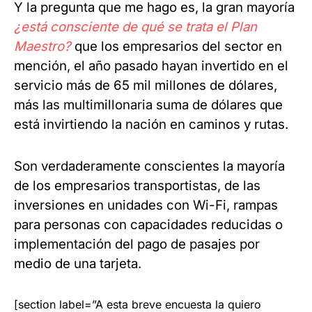
Y la pregunta que me hago es, la gran mayoría
¿está consciente de qué se trata el Plan
Maestro?
que los empresarios del sector en
mención, el año pasado hayan invertido en el
servicio más de 65 mil millones de dólares,
más las multimillonaria suma de dólares que
está invirtiendo la nación en caminos y rutas.
Son verdaderamente conscientes la mayoría
de los empresarios transportistas, de las
inversiones en unidades con Wi-Fi, rampas
para personas con capacidades reducidas o
implementación del pago de pasajes por
medio de una tarjeta.
[section label=”A esta breve encuesta la quiero