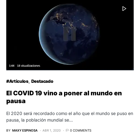
#Articulos
Destacado
El COVID 19 vino a poner al mundo en
pausa
El 2020 será recordado como el año que el mundo se puso en
pausa, la población mundial se…
BY
MAXY ESPINOSA
ABR 1, 2020
0 COMMENTS