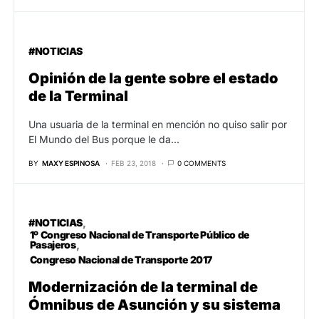
#NOTICIAS
Opinión de la gente sobre el estado
de la Terminal
Una usuaria de la terminal en mención no quiso salir por
El Mundo del Bus porque le da…
BY
MAXY ESPINOSA
FEB 23, 2018
0 COMMENTS
#NOTICIAS
1º Congreso Nacional de Transporte Público de
Pasajeros
Congreso Nacional de Transporte 2017
Modernización de la terminal de
Ómnibus de Asunción y su sistema