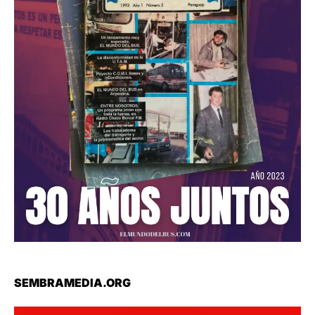
SEMBRAMEDIA.ORG