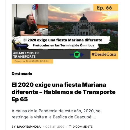
Destacado
El 2020 exige una fiesta Mariana
diferente – Hablemos de Transporte
Ep 65
A causa de la Pandemia de este año, 2020, se
restringe la visita a la Basílica de Caacupé,…
BY
MAXY ESPINOSA
OCT 31, 2020
0 COMMENTS