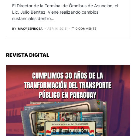
El Director de la Terminal de Ómnibus de Asunción, el
Lic. Julio Benítez viene realizando cambios
sustanciales dentro…
BY
MAXY ESPINOSA
ABR 14, 2016
0 COMMENTS
REVISTA DIGITAL