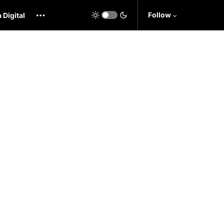
Follow
 Digital