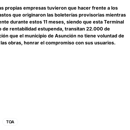
as propias empresas tuvieron que hacer frente a los
astos que originaron las boleterías provisorias mientras
sente durante estos 11 meses, siendo que esta Terminal
 de rentabilidad estupenda, transitan 22.000 de
ción que el municipio de Asunción no tiene voluntad de
las obras, honrar el compromiso con sus usuarios.
TOA