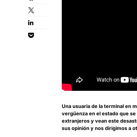
Una usuaria de la terminal en m
vergüenza en el estado que se
extranjeros y vean este desas
sus opinión y nos dirigimos a o