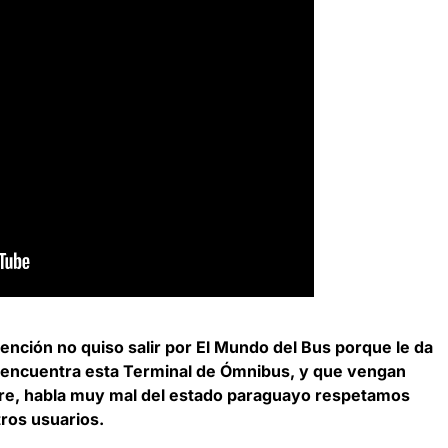
ención no quiso salir por El Mundo del Bus porque le da
 encuentra esta Terminal de Ómnibus, y que vengan
tre, habla muy mal del estado paraguayo respetamos
tros usuarios.