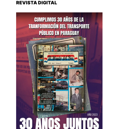
REVISTA DIGITAL