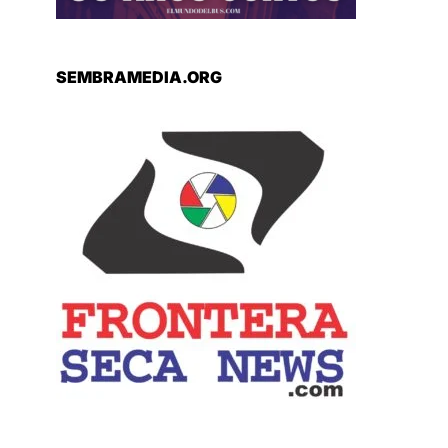
SEMBRAMEDIA.ORG