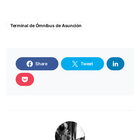
Terminal de Ómnibus de Asunción
Share
Tweet