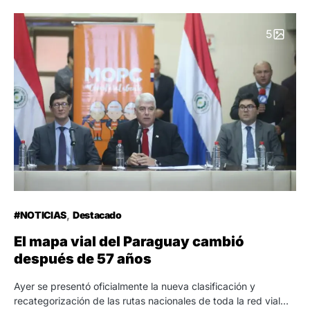
5
#NOTICIAS
Destacado
El mapa vial del Paraguay cambió
después de 57 años
Ayer se presentó oficialmente la nueva clasificación y
recategorización de las rutas nacionales de toda la red vial…