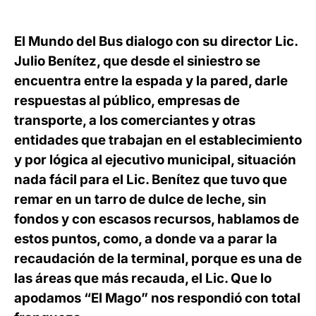
El Mundo del Bus dialogo con su director Lic.
Julio Benítez, que desde el siniestro se
encuentra entre la espada y la pared, darle
respuestas al público, empresas de
transporte, a los comerciantes y otras
entidades que trabajan en el establecimiento
y por lógica al ejecutivo municipal, situación
nada fácil para el Lic. Benítez que tuvo que
remar en un tarro de dulce de leche, sin
fondos y con escasos recursos, hablamos de
estos puntos, como, a donde va a parar la
recaudación de la terminal, porque es una de
las áreas que más recauda, el Lic. Que lo
apodamos “El Mago” nos respondió con total