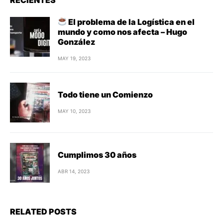
El problema de la Logística en el
mundo y como nos afecta – Hugo
González
MAY 19, 2023
Todo tiene un Comienzo
MAY 10, 2023
Cumplimos 30 años
ABR 14, 2023
RELATED POSTS