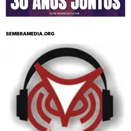
SEMBRAMEDIA.ORG