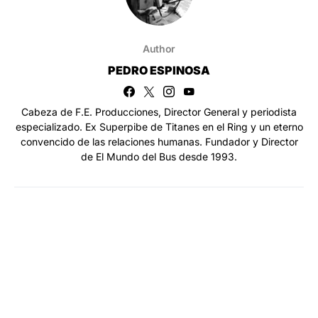
Author
PEDRO ESPINOSA
Cabeza de F.E. Producciones, Director General y periodista
especializado. Ex Superpibe de Titanes en el Ring y un eterno
convencido de las relaciones humanas. Fundador y Director
de El Mundo del Bus desde 1993.