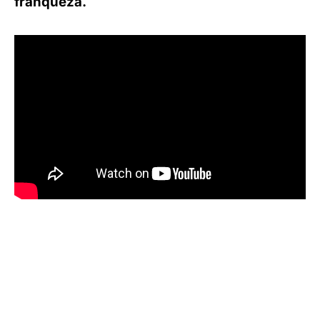
franqueza.