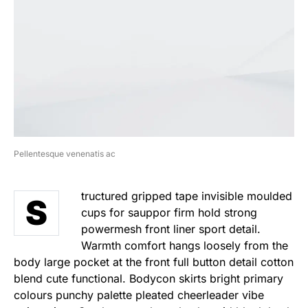
Pellentesque venenatis ac
tructured gripped tape invisible moulded
S
cups for sauppor firm hold strong
powermesh front liner sport detail.
Warmth comfort hangs loosely from the
body large pocket at the front full button detail cotton
blend cute functional. Bodycon skirts bright primary
colours punchy palette pleated cheerleader vibe