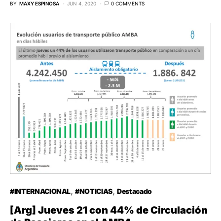
BY
MAXY ESPINOSA
JUN 4, 2020
0 COMMENTS
#INTERNACIONAL
#NOTICIAS
Destacado
[Arg] Jueves 21 con 44% de Circulación