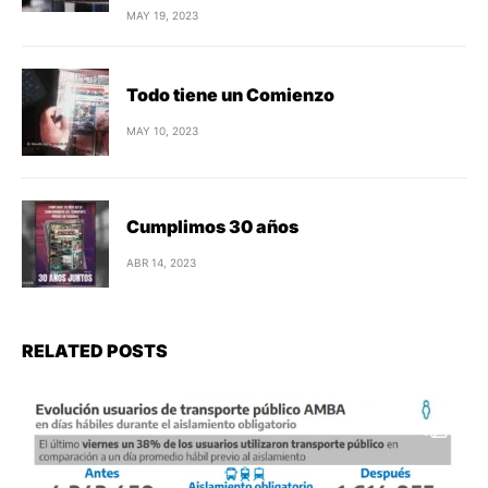
MAY 19, 2023
Todo tiene un Comienzo
MAY 10, 2023
Cumplimos 30 años
ABR 14, 2023
RELATED POSTS
4