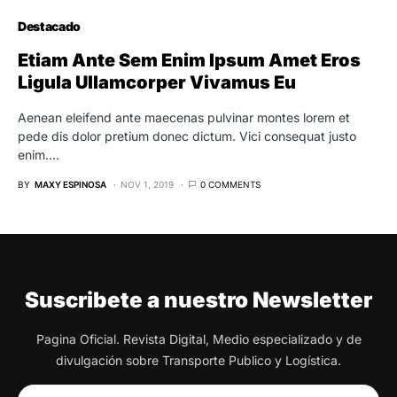
Destacado
Etiam Ante Sem Enim Ipsum Amet Eros
Ligula Ullamcorper Vivamus Eu
Aenean eleifend ante maecenas pulvinar montes lorem et
pede dis dolor pretium donec dictum. Vici consequat justo
enim.…
BY
MAXY ESPINOSA
NOV 1, 2019
0 COMMENTS
Suscribete a nuestro Newsletter
Pagina Oficial. Revista Digital, Medio especializado y de
divulgación sobre Transporte Publico y Logística.