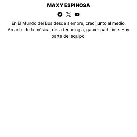
MAXY ESPINOSA
En El Mundo del Bus desde siempre, crecí junto al medio.
Amante de la música, de la tecnología, gamer part-time. Hoy
parte del equipo.