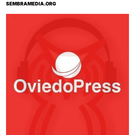
SEMBRAMEDIA.ORG