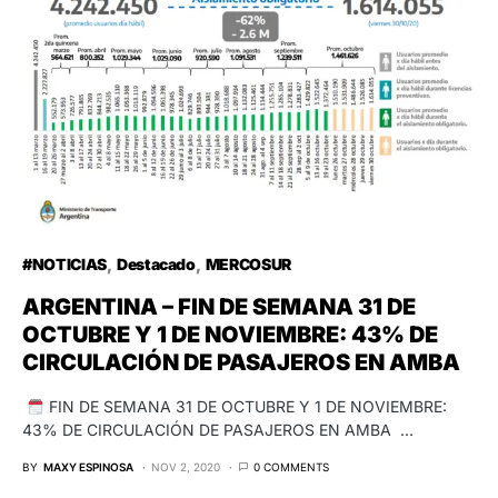
#NOTICIAS
Destacado
MERCOSUR
ARGENTINA – FIN DE SEMANA 31 DE
OCTUBRE Y 1 DE NOVIEMBRE: 43% DE
CIRCULACIÓN DE PASAJEROS EN AMBA
FIN DE SEMANA 31 DE OCTUBRE Y 1 DE NOVIEMBRE:
43% DE CIRCULACIÓN DE PASAJEROS EN AMBA …
BY
MAXY ESPINOSA
NOV 2, 2020
0 COMMENTS