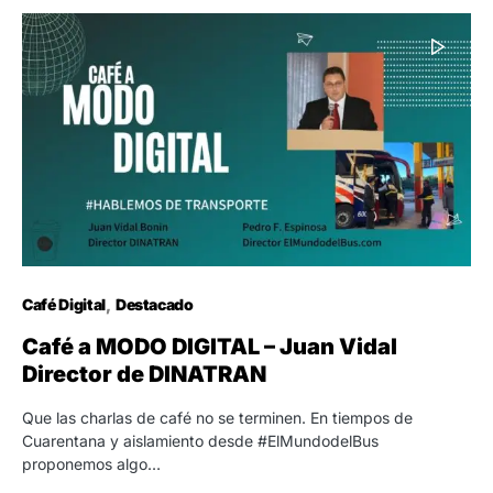
Café Digital
Destacado
Café a MODO DIGITAL – Juan Vidal
Director de DINATRAN
Que las charlas de café no se terminen. En tiempos de
Cuarentana y aislamiento desde #ElMundodelBus
proponemos algo…