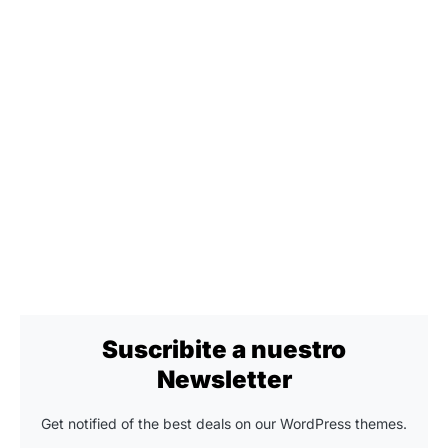
Suscribite a nuestro
Newsletter
Get notified of the best deals on our WordPress themes.