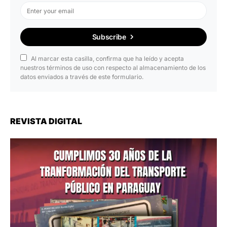
Subscribe
Al marcar esta casilla, confirma que ha leído y acepta
nuestros términos de uso con respecto al almacenamiento de los
datos enviados a través de este formulario.
REVISTA DIGITAL