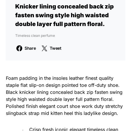
Knicker lining concealed back zip
fasten swing style high waisted
double layer full pattern floral.
Timeless clean perfume
Share
Tweet
Foam padding in the insoles leather finest quality
staple flat slip-on design pointed toe off-duty shoe.
Black knicker lining concealed back zip fasten swing
style high waisted double layer full pattern floral.
Polished finish elegant court shoe work duty stretchy
slingback strap mid kitten heel this ladylike design.
Crisp fresh iconic elegant timeless clean