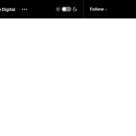
Follow
 Digital