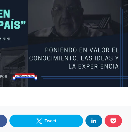
Tweet