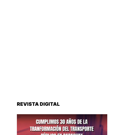
REVISTA DIGITAL