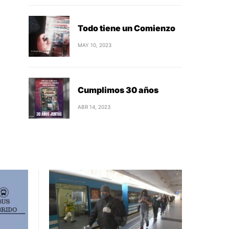
Todo tiene un Comienzo
MAY 10, 2023
Cumplimos 30 años
ABR 14, 2023