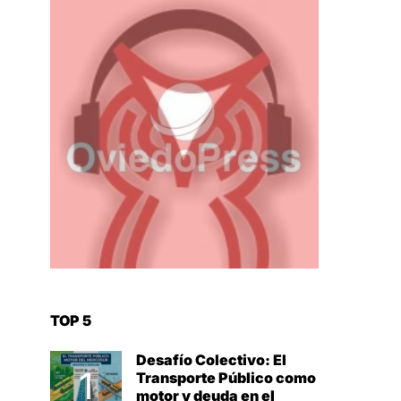
TOP 5
Desafío Colectivo: El
Transporte Público como
motor y deuda en el