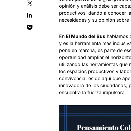
opinión y análisis debe ser capa
productivos, dando a conocer la 
necesidades y su opinión sobre 
En
El Mundo del Bus
hablamos de
y es la herramienta más inclusiv
pone en marcha, es parte de ese
oportunidad ampliar el horizon
utilizando las herramientas q
los espacios productivos y labo
convivencia, es de aquí que apel
innovadora de los ciudadanos, 
encuentra la fuerza impulsora.