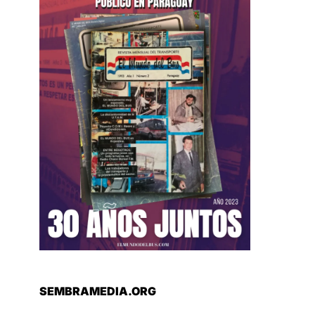
SEMBRAMEDIA.ORG