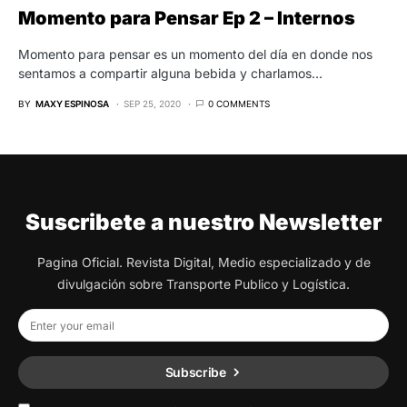
Momento para Pensar Ep 2 – Internos
Momento para pensar es un momento del día en donde nos
sentamos a compartir alguna bebida y charlamos…
BY
MAXY ESPINOSA
SEP 25, 2020
0 COMMENTS
Suscribete a nuestro Newsletter
Pagina Oficial. Revista Digital, Medio especializado y de
divulgación sobre Transporte Publico y Logística.
Subscribe