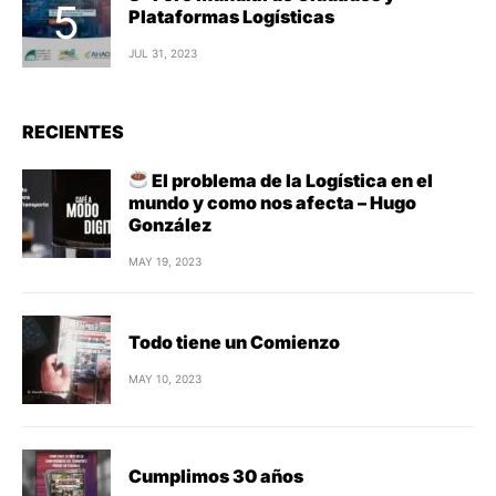
Plataformas Logísticas
JUL 31, 2023
RECIENTES
El problema de la Logística en el
mundo y como nos afecta – Hugo
González
MAY 19, 2023
Todo tiene un Comienzo
MAY 10, 2023
Cumplimos 30 años