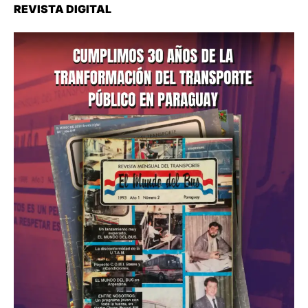
REVISTA DIGITAL