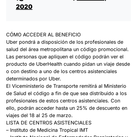
2020
CÓMO ACCEDER AL BENEFICIO
Uber pondrá a disposición de los profesionales de
salud del área metropolitana un código promocional.
Las personas que apliquen el código podrán ver el
producto de UberHealth cuando pidan un viaje desde
o con destino a uno de los centros asistenciales
determinados por Uber.
El Viceministerio de Transporte remitirá al Ministerio
de Salud el código a fin de que sea distribuido a los
profesionales de estos centros asistenciales. Con
ello, podrán acceder hasta un 25% de descuento en
viajes del 18 al 25 de marzo.
LISTA DE CENTROS ASISTENCIALES
– Instituto de Medicina Tropical IMT