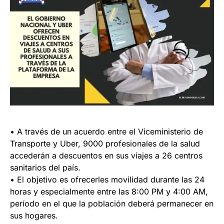
• A través de un acuerdo entre el Viceministerio de
Transporte y Uber, 9000 profesionales de la salud
accederán a descuentos en sus viajes a 26 centros
sanitarios del país.
• El objetivo es ofrecerles movilidad durante las 24
horas y especialmente entre las 8:00 PM y 4:00 AM,
período en el que la población deberá permanecer en
sus hogares.