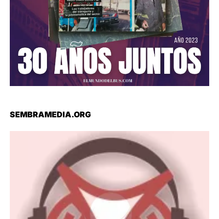
SEMBRAMEDIA.ORG