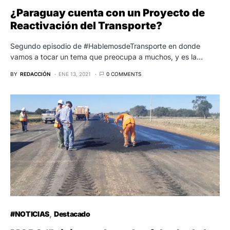
¿Paraguay cuenta con un Proyecto de
Reactivación del Transporte?
Segundo episodio de #HablemosdeTransporte en donde
vamos a tocar un tema que preocupa a muchos, y es la…
BY
REDACCIÓN
ENE 13, 2021
0 COMMENTS
#NOTICIAS
Destacado