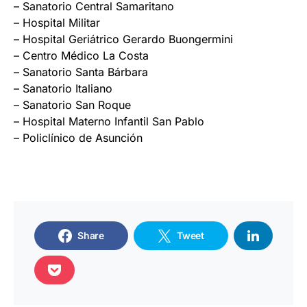
– Sanatorio Central Samaritano
– Hospital Militar
– Hospital Geriátrico Gerardo Buongermini
– Centro Médico La Costa
– Sanatorio Santa Bárbara
– Sanatorio Italiano
– Sanatorio San Roque
– Hospital Materno Infantil San Pablo
– Policlínico de Asunción
Share
Tweet