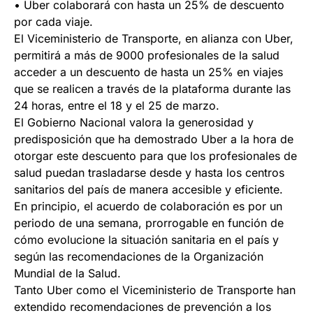
• Uber colaborará con hasta un 25% de descuento
por cada viaje.
El Viceministerio de Transporte, en alianza con Uber,
permitirá a más de 9000 profesionales de la salud
acceder a un descuento de hasta un 25% en viajes
que se realicen a través de la plataforma durante las
24 horas, entre el 18 y el 25 de marzo.
El Gobierno Nacional valora la generosidad y
predisposición que ha demostrado Uber a la hora de
otorgar este descuento para que los profesionales de
salud puedan trasladarse desde y hasta los centros
sanitarios del país de manera accesible y eficiente.
En principio, el acuerdo de colaboración es por un
periodo de una semana, prorrogable en función de
cómo evolucione la situación sanitaria en el país y
según las recomendaciones de la Organización
Mundial de la Salud.
Tanto Uber como el Viceministerio de Transporte han
extendido recomendaciones de prevención a los