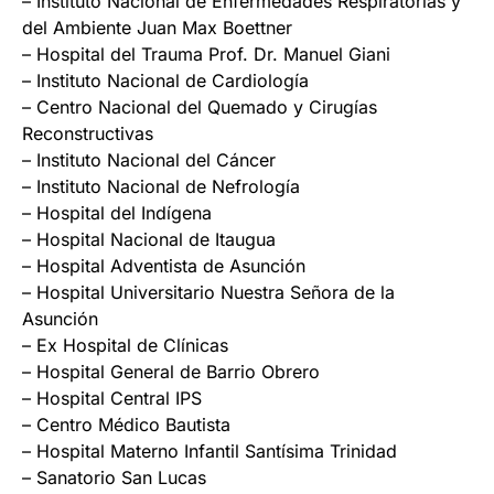
– Instituto Nacional de Enfermedades Respiratorias y
del Ambiente Juan Max Boettner
– Hospital del Trauma Prof. Dr. Manuel Giani
– Instituto Nacional de Cardiología
– Centro Nacional del Quemado y Cirugías
Reconstructivas
– Instituto Nacional del Cáncer
– Instituto Nacional de Nefrología
– Hospital del Indígena
– Hospital Nacional de Itaugua
– Hospital Adventista de Asunción
– Hospital Universitario Nuestra Señora de la
Asunción
– Ex Hospital de Clínicas
– Hospital General de Barrio Obrero
– Hospital Central IPS
– Centro Médico Bautista
– Hospital Materno Infantil Santísima Trinidad
– Sanatorio San Lucas