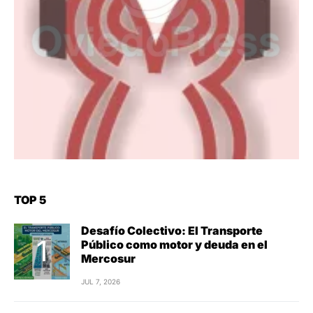
TOP 5
Desafío Colectivo: El Transporte
Público como motor y deuda en el
Mercosur
JUL 7, 2026