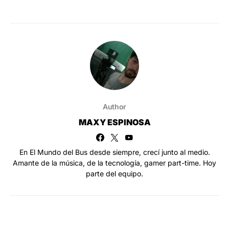
Author
MAXY ESPINOSA
En El Mundo del Bus desde siempre, crecí junto al medio.
Amante de la música, de la tecnología, gamer part-time. Hoy
parte del equipo.