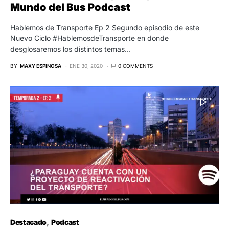
Mundo del Bus Podcast
Hablemos de Transporte Ep 2 Segundo episodio de este
Nuevo Ciclo #HablemosdeTransporte en donde
desglosaremos los distintos temas…
BY
MAXY ESPINOSA
ENE 30, 2020
0 COMMENTS
Destacado
Podcast