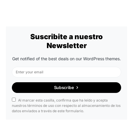
Suscribite a nuestro
Newsletter
Get notified of the best deals on our WordPress themes.
Subscribe
Al marcar esta casilla, confirma que ha leído y acepta
nuestros términos de uso con respecto al almacenamiento de los
datos enviados a través de este formulario.