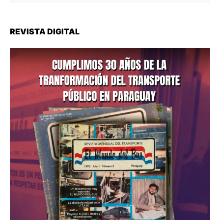
REVISTA DIGITAL