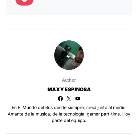
Author
MAXY ESPINOSA
En El Mundo del Bus desde siempre, crecí junto al medio.
Amante de la música, de la tecnología, gamer part-time. Hoy
parte del equipo.