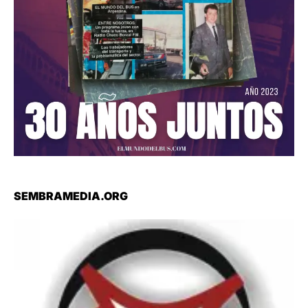
SEMBRAMEDIA.ORG