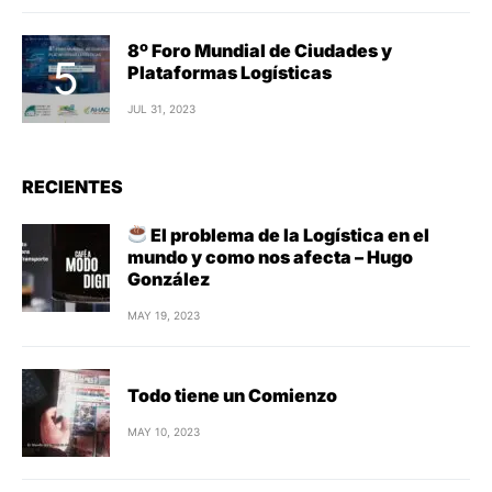
8º Foro Mundial de Ciudades y
Plataformas Logísticas
JUL 31, 2023
RECIENTES
El problema de la Logística en el
mundo y como nos afecta – Hugo
González
MAY 19, 2023
Todo tiene un Comienzo
MAY 10, 2023