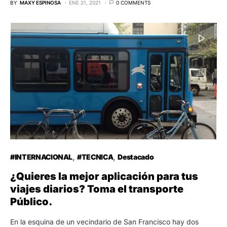
BY
MAXY ESPINOSA
ENE 21, 2021
0 COMMENTS
#INTERNACIONAL
#TECNICA
Destacado
¿Quieres la mejor aplicación para tus
viajes diarios? Toma el transporte
Público.
En la esquina de un vecindario de San Francisco hay dos