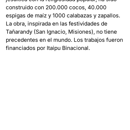
construido con 200.000 cocos, 40.000
espigas de maíz y 1000 calabazas y zapallos.
La obra, inspirada en las festividades de
Tañarandy (San Ignacio, Misiones), no tiene
precedentes en el mundo. Los trabajos fueron
financiados por Itaipu Binacional.