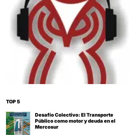
TOP 5
Desafío Colectivo: El Transporte
Público como motor y deuda en el
Mercosur