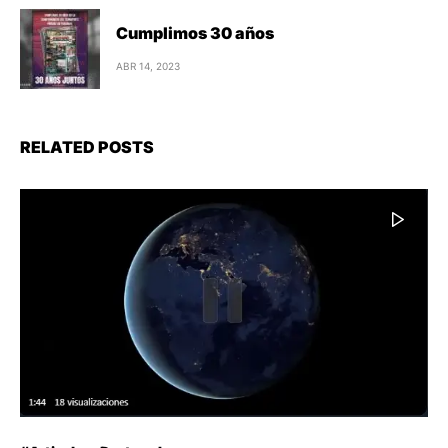
Cumplimos 30 años
ABR 14, 2023
RELATED POSTS