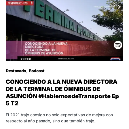
Destacado
Podcast
CONOCIENDO A LA NUEVA DIRECTORA
DE LA TERMINAL DE ÓMNIBUS DE
ASUNCIÓN #HablemosdeTransporte Ep
5 T2
El 2021 trajo consigo no solo expectativas de mejora con
respecto al año pasado, sino que también trajo…