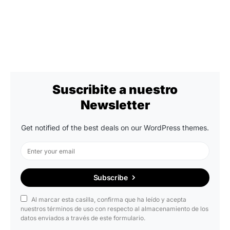
Suscribite a nuestro
Newsletter
Get notified of the best deals on our WordPress themes.
Subscribe
Al marcar esta casilla, confirma que ha leído y acepta
nuestros términos de uso con respecto al almacenamiento de los
datos enviados a través de este formulario.