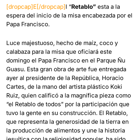
[dropcap]E[/dropcap]
l “
Retablo”
esta a la
espera del inicio de la misa encabezada por el
Papa Francisco.
Luce majestuoso, hecho de maíz, coco y
calabaza para la misa que oficiará este
domingo el Papa Francisco en el Parque Ñu
Guasu. Esta gran obra de arte fue entregada
ayer al presidente de la República, Horacio
Cartes, de la mano del artista plástico Koki
Ruiz, quien calificó a la magnífica pieza como
“el Retablo de todos” por la participación que
tuvo la gente en su construcción. El Retablo,
que representa la
generosidad de la tierra en
la producción de alimentos y une la historia
jesuítica con la religiosidad popular, ha sido