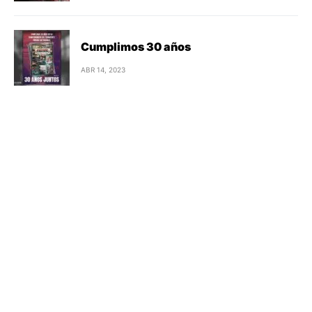
Cumplimos 30 años
ABR 14, 2023