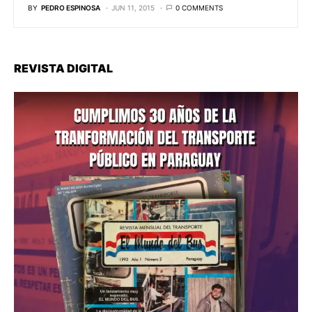
BY
PEDRO ESPINOSA
JUN 11, 2015
0 COMMENTS
REVISTA DIGITAL