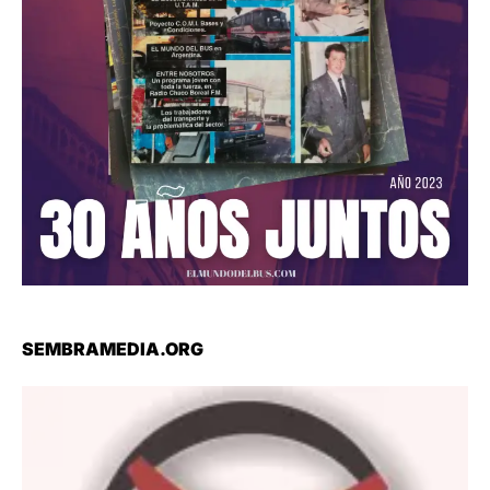
SEMBRAMEDIA.ORG