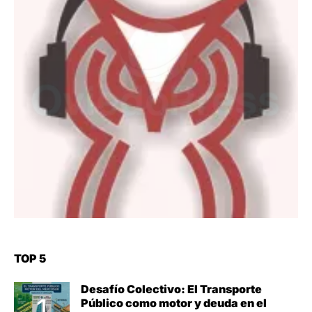
TOP 5
Desafío Colectivo: El Transporte
Público como motor y deuda en el