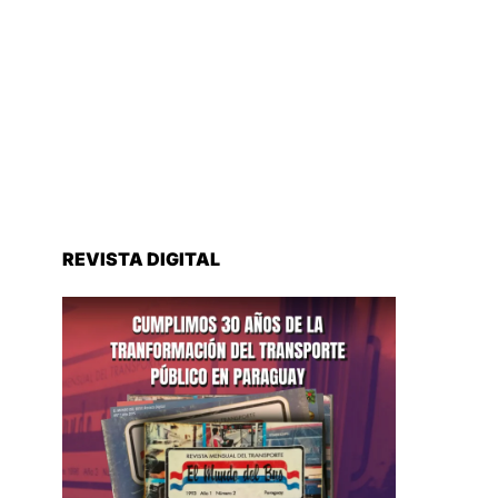
REVISTA DIGITAL