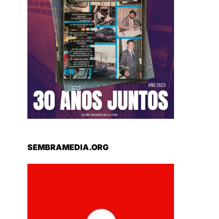
SEMBRAMEDIA.ORG