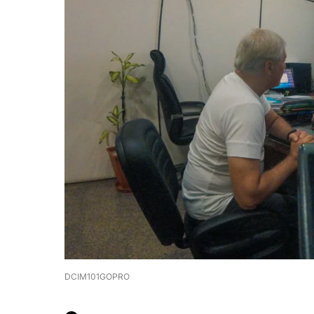
DCIM101GOPRO