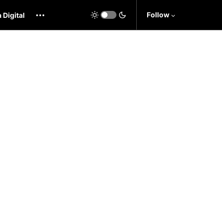
Follow
 Digital