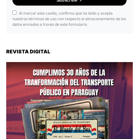
Al marcar esta casilla, confirma que ha leído y acepta
nuestros términos de uso con respecto al almacenamiento de los
datos enviados a través de este formulario.
REVISTA DIGITAL