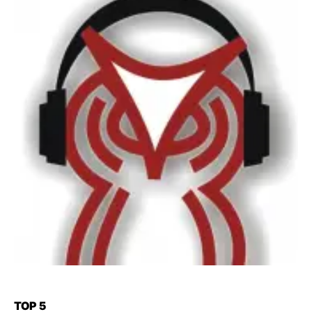
TOP 5