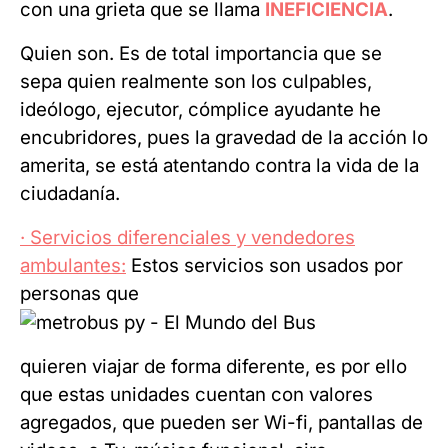
con una grieta que se llama
INEFICIENCIA
.
Quien son. Es de total importancia que se
sepa quien realmente son los culpables,
ideólogo, ejecutor, cómplice ayudante he
encubridores, pues la gravedad de la acción lo
amerita, se está atentando contra la vida de la
ciudadanía.
· Servicios diferenciales y vendedores
ambulantes:
Estos servicios son usados por
personas que
quieren viajar de forma diferente, es por ello
que estas unidades cuentan con valores
agregados, que pueden ser Wi-fi, pantallas de