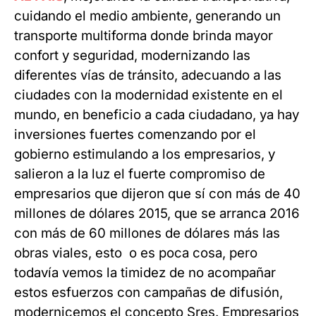
cuidando el medio ambiente, generando un
transporte multiforma donde brinda mayor
confort y seguridad, modernizando las
diferentes vías de tránsito, adecuando a las
ciudades con la modernidad existente en el
mundo, en beneficio a cada ciudadano, ya hay
inversiones fuertes comenzando por el
gobierno estimulando a los empresarios, y
salieron a la luz el fuerte compromiso de
empresarios que dijeron que sí con más de 40
millones de dólares 2015, que se arranca 2016
con más de 60 millones de dólares más las
obras viales, esto o es poca cosa, pero
todavía vemos la timidez de no acompañar
estos esfuerzos con campañas de difusión,
modernicemos el concepto Sres. Empresarios