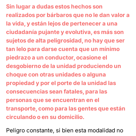
Sin lugar a dudas estos hechos son
realizados por bárbaros que no le dan valor a
la vida, y están lejos de pertenecer a una
ciudadanía pujante y evolutiva, es más son
sujetos de alta peligrosidad, no hay que ser
tan lelo para darse cuenta que un mínimo
piedrazo a un conductor, ocasione el
desgobierno de la unidad produciendo un
choque con otras unidades o alguna
propiedad y por el porte de la unidad las
consecuencias sean fatales, para las
personas que se encuentran en el
transporte, como para las gentes que están
circulando o en su domicilio.
Peligro constante, si bien esta modalidad no