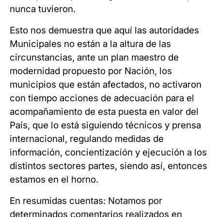
nunca tuvieron.
Esto nos demuestra que aquí las autoridades
Municipales no están a la altura de las
circunstancias, ante un plan maestro de
modernidad propuesto por Nación, los
municipios que están afectados, no activaron
con tiempo acciones de adecuación para el
acompañamiento de esta puesta en valor del
País, que lo está siguiendo técnicos y prensa
internacional, regulando medidas de
información, concientización y ejecución a los
distintos sectores partes, siendo así, entonces
estamos en el horno.
En resumidas cuentas: Notamos por
determinados comentarios realizados en