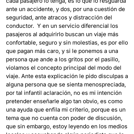
cada pasajero lo tenga, es lo que lo resguarda
ante un accidente, y dos, por una cuestión de
seguridad, ante atracos y distracción del
conductor. Y en un servicio diferencial los
pasajeros al adquirirlo buscan un viaje más
confortable, seguro y sin molestias, es por ello
que pagan más caro, y si le ponemos a una
persona que ande a los gritos por el pasillo,
violamos el concepto principal del modo del
viaje. Ante esta explicación le pido disculpas a
alguna persona que se sienta menospreciada,
por tal infantil aclaración, no es mi intención
pretender enseñarle algo tan obvio, es como
una ayuda que enfila mi criterio, porque es un
tema que no cuenta con poder de discusión,
que sin embargo, estoy leyendo en los medios