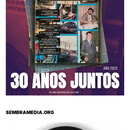
SEMBRAMEDIA.ORG