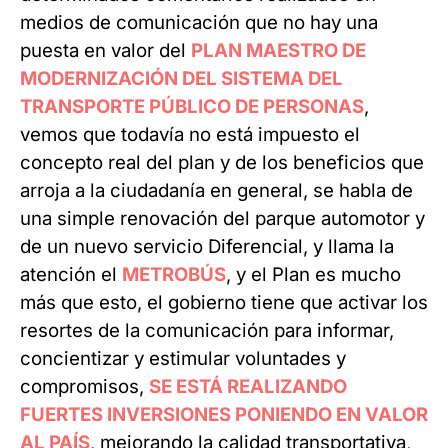
medios de comunicación que no hay una
puesta en valor del
PLAN MAESTRO DE
MODERNIZACIÓN DEL SISTEMA DEL
TRANSPORTE PÚBLICO DE PERSONAS
,
vemos que todavía no está impuesto el
concepto real del plan y de los beneficios que
arroja a la ciudadanía en general, se habla de
una simple renovación del parque automotor y
de un nuevo servicio Diferencial, y llama la
atención el
METROBÚS
, y el Plan es mucho
más que esto, el gobierno tiene que activar los
resortes de la comunicación para informar,
concientizar y estimular voluntades y
compromisos,
SE ESTÁ REALIZANDO
FUERTES INVERSIONES PONIENDO EN VALOR
AL PAÍS
, mejorando la calidad transportativa,