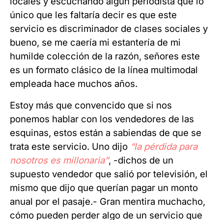
locales y escuchando algún periodista que lo
único que les faltaría decir es que este
servicio es discriminador de clases sociales y
bueno, se me caería mi estantería de mi
humilde colección de la razón, señores este
es un formato clásico de la línea multimodal
empleada hace muchos años.
Estoy más que convencido que si nos
ponemos hablar con los vendedores de las
esquinas, estos están a sabiendas de que se
trata este servicio. Uno dijo
“la pérdida para
nosotros es millonaria”
, -dichos de un
supuesto vendedor que salió por televisión, el
mismo que dijo que querían pagar un monto
anual por el pasaje.- Gran mentira muchacho,
cómo pueden perder algo de un servicio que