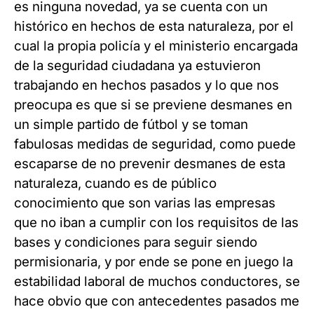
es ninguna novedad, ya se cuenta con un
histórico en hechos de esta naturaleza, por el
cual la propia policía y el ministerio encargada
de la seguridad ciudadana ya estuvieron
trabajando en hechos pasados y lo que nos
preocupa es que si se previene desmanes en
un simple partido de fútbol y se toman
fabulosas medidas de seguridad, como puede
escaparse de no prevenir desmanes de esta
naturaleza, cuando es de público
conocimiento que son varias las empresas
que no iban a cumplir con los requisitos de las
bases y condiciones para seguir siendo
permisionaria, y por ende se pone en juego la
estabilidad laboral de muchos conductores, se
hace obvio que con antecedentes pasados me