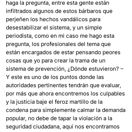
haga la pregunta, entre esta gente están
infiltrados algunos de estos bárbaros que
perjeñen los hechos vandálicos para
desestabilizar el sistema, y un simple
periodista, como en mi caso me hago esta
pregunta, los profesionales del tema que
están encargados de estar pensando peores
cosas que yo para crear la trama de un
sistema de prevención, ¿Dónde estuvieron? –
Y este es uno de los puntos donde las
autoridades pertinentes tendrán que evaluar,
por más que ahora encontremos los culpables
y la justicia baje el feroz martillo de la
condena para simplemente calmar la demanda
popular, no debe de tapar la violación a la
seguridad ciudadana, aquí nos encontramos