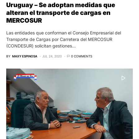
Uruguay – Se adoptan medidas que
alteran el transporte de cargas en
MERCOSUR
Las entidades que conforman el Consejo Empresarial del
Transporte de Cargas por Carretera del MERCOSUR
(CONDESUR) solicitan gestiones…
BY
MAXY ESPINOSA
JUL 24, 2020
0 COMMENTS