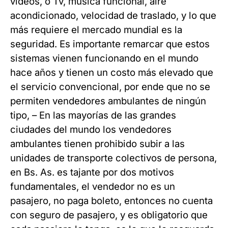
videos, o Tv, música funcional, aire
acondicionado, velocidad de traslado, y lo que
más requiere el mercado mundial es la
seguridad. Es importante remarcar que estos
sistemas vienen funcionando en el mundo
hace años y tienen un costo más elevado que
el servicio convencional, por ende que no se
permiten vendedores ambulantes de ningún
tipo, – En las mayorías de las grandes
ciudades del mundo los vendedores
ambulantes tienen prohibido subir a las
unidades de transporte colectivos de persona,
en Bs. As. es tajante por dos motivos
fundamentales, el vendedor no es un
pasajero, no paga boleto, entonces no cuenta
con seguro de pasajero, y es obligatorio que