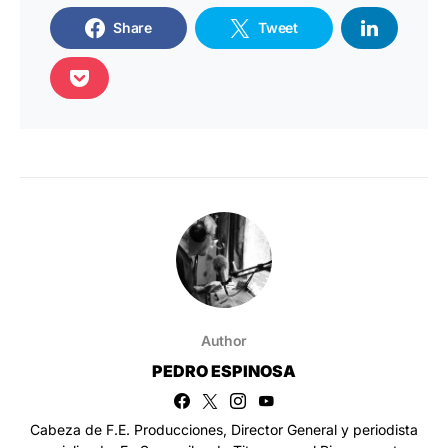
Share
Tweet
Author
PEDRO ESPINOSA
Cabeza de F.E. Producciones, Director General y periodista