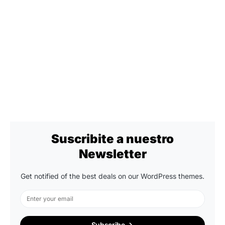
Suscribite a nuestro
Newsletter
Get notified of the best deals on our WordPress themes.
Subscribe