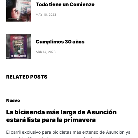
Todo tiene un Comienzo
MAY 10, 2023
Cumplimos 30 años
ABR 14, 2023
RELATED POSTS
Nuevo
La bicisenda más larga de Asunción
estará lista para la primavera
El carril exclusivo para bicicletas más extenso de Asunción ya