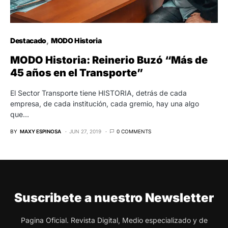
Destacado
MODO Historia
MODO Historia: Reinerio Buzó “Más de
45 años en el Transporte”
El Sector Transporte tiene HISTORIA, detrás de cada
empresa, de cada institución, cada gremio, hay una algo
que…
BY
MAXY ESPINOSA
JUN 27, 2019
0 COMMENTS
Suscribete a nuestro Newsletter
Pagina Oficial. Revista Digital, Medio especializado y de