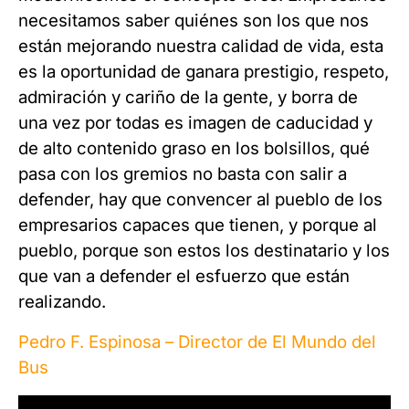
necesitamos saber quiénes son los que nos
están mejorando nuestra calidad de vida, esta
es la oportunidad de ganara prestigio, respeto,
admiración y cariño de la gente, y borra de
una vez por todas es imagen de caducidad y
de alto contenido graso en los bolsillos, qué
pasa con los gremios no basta con salir a
defender, hay que convencer al pueblo de los
empresarios capaces que tienen, y porque al
pueblo, porque son estos los destinatario y los
que van a defender el esfuerzo que están
realizando.
Pedro F. Espinosa –
Director de El Mundo del
Bus