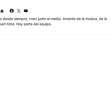
SA
s desde siempre, crecí junto al medio. Amante de la música, de la
part-time. Hoy parte del equipo.