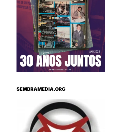
SEMBRAMEDIA.ORG