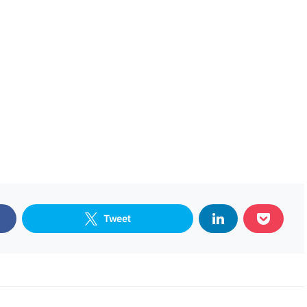
Tweet