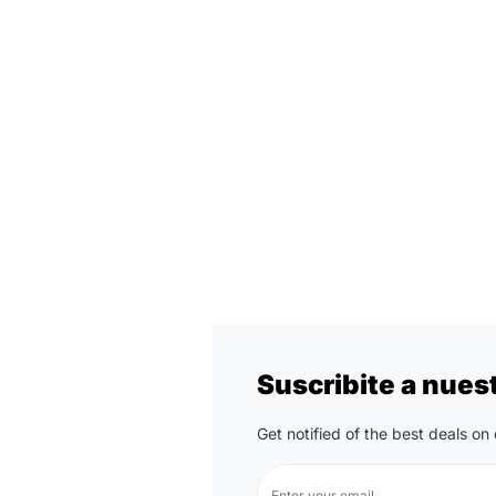
Suscribite a nues
Get notified of the best deals o