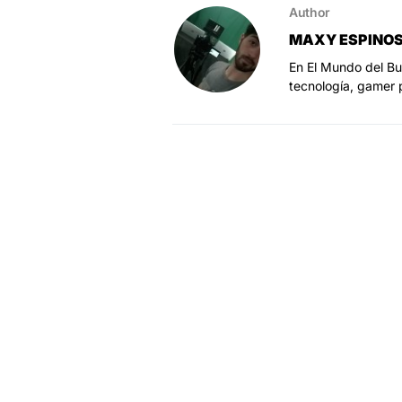
Author
MAXY ESPINO
En El Mundo del Bu
tecnología, gamer 