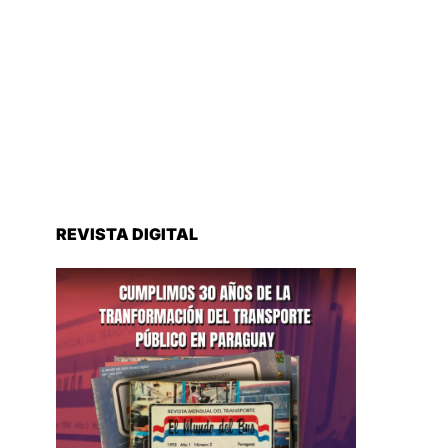
REVISTA DIGITAL