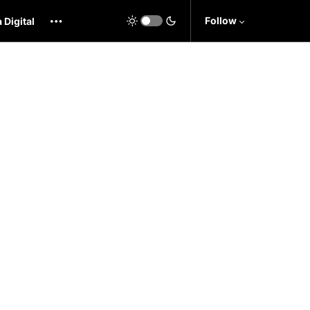
Follow
 Digital