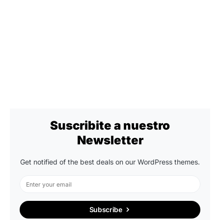
Suscribite a nuestro
Newsletter
Get notified of the best deals on our WordPress themes.
Subscribe