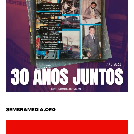
SEMBRAMEDIA.ORG