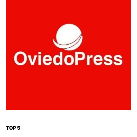
TOP 5