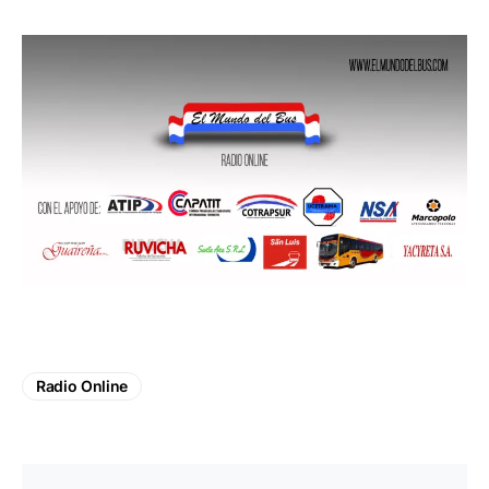
Radio Online