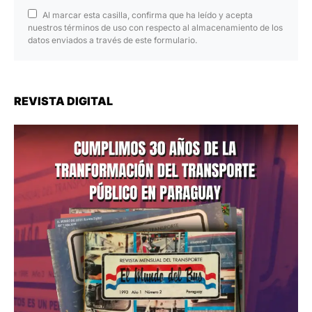
Al marcar esta casilla, confirma que ha leído y acepta
nuestros términos de uso con respecto al almacenamiento de los
datos enviados a través de este formulario.
REVISTA DIGITAL