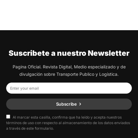
Suscribete a nuestro Newsletter
Pagina Oficial. Revista Digital, Medio especializado y de
divulgación sobre Transporte Publico y Logística.
Subscribe
Al marcar esta casilla, confirma que ha leído y acepta nuestros
términos de uso con respecto al almacenamiento de los datos enviados
a través de este formulario.