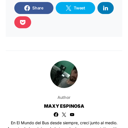
Share
Tweet
Author
MAXY ESPINOSA
En El Mundo del Bus desde siempre, crecí junto al medio.