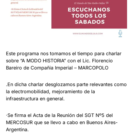
Este programa nos tomamos el tiempo para charlar
sobre “A MODO HISTORIA” con el Lic. Florencio
Bareiro de Compañia Imperial – MARCOPOLO
.En dicha charlar desglozamos parte relevantes como
la electromobilidad, mejoramiento de la
infraestructura en general.
·Se firma el Acta de la Reunión del SGT Nº5 del
MERCOSUR que se llevo a cabo en Buenos Aires-
Argentina.