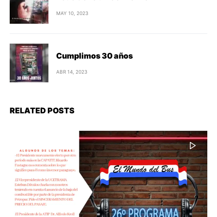
MAY 10, 2023
Cumplimos 30 años
ABR 14, 2023
RELATED POSTS