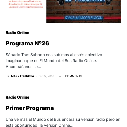
Radio Online
Programa Nº26
Sábado Tras Sábado nos subimos al estés colectivo
imaginario que es El Mundo del Bus Radio Online.
Acompáñanos se…
BY
MAXY ESPINOSA
DIC 5, 2018
0 COMMENTS
Radio Online
Primer Programa
Una ve más El Mundo del Bus encara su versión radio pero en
esta oportunidad, la versión Online.…