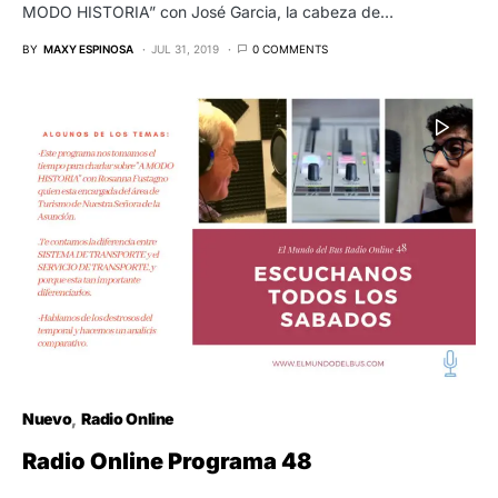
MODO HISTORIA” con José Garcia, la cabeza de…
BY
MAXY ESPINOSA
JUL 31, 2019
0 COMMENTS
Nuevo
Radio Online
Radio Online Programa 48