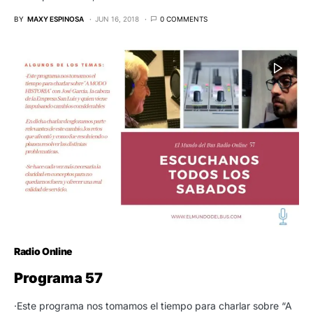
BY
MAXY ESPINOSA
JUN 16, 2018
0 COMMENTS
Radio Online
Programa 57
·Este programa nos tomamos el tiempo para charlar sobre “A