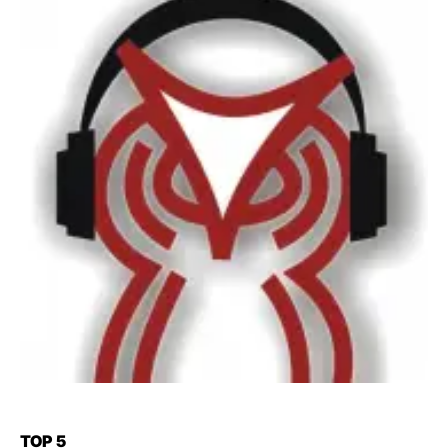
TOP 5