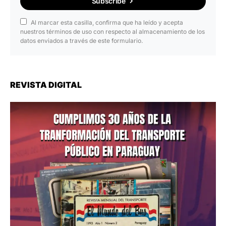
Subscribe
Al marcar esta casilla, confirma que ha leído y acepta
nuestros términos de uso con respecto al almacenamiento de los
datos enviados a través de este formulario.
REVISTA DIGITAL