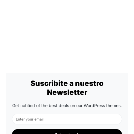
Suscribite a nuestro
Newsletter
Get notified of the best deals on our WordPress themes.