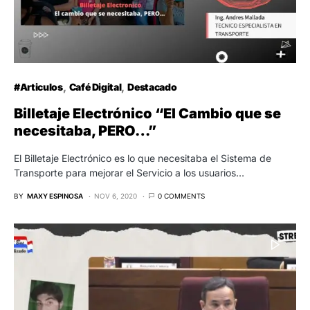
#Articulos
Café Digital
Destacado
Billetaje Electrónico “El Cambio que se
necesitaba, PERO…”
El Billetaje Electrónico es lo que necesitaba el Sistema de
Transporte para mejorar el Servicio a los usuarios…
BY
MAXY ESPINOSA
NOV 6, 2020
0 COMMENTS