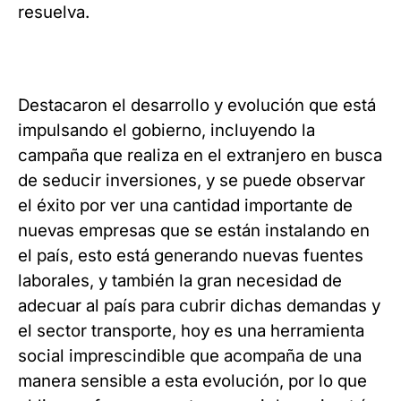
resuelva.
Destacaron el desarrollo y evolución que está
impulsando el gobierno, incluyendo la
campaña que realiza en el extranjero en busca
de seducir inversiones, y se puede observar
el éxito por ver una cantidad importante de
nuevas empresas que se están instalando en
el país, esto está generando nuevas fuentes
laborales, y también la gran necesidad de
adecuar al país para cubrir dichas demandas y
el sector transporte, hoy es una herramienta
social imprescindible que acompaña de una
manera sensible a esta evolución, por lo que