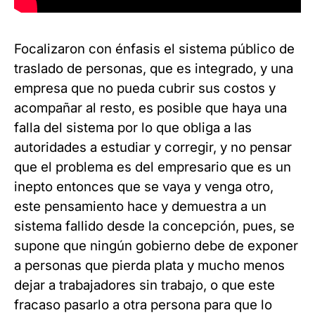
Focalizaron con énfasis el sistema público de
traslado de personas, que es integrado, y una
empresa que no pueda cubrir sus costos y
acompañar al resto, es posible que haya una
falla del sistema por lo que obliga a las
autoridades a estudiar y corregir, y no pensar
que el problema es del empresario que es un
inepto entonces que se vaya y venga otro,
este pensamiento hace y demuestra a un
sistema fallido desde la concepción, pues, se
supone que ningún gobierno debe de exponer
a personas que pierda plata y mucho menos
dejar a trabajadores sin trabajo, o que este
fracaso pasarlo a otra persona para que lo