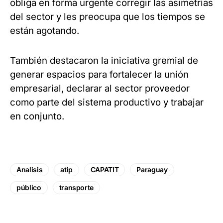
obliga en forma urgente corregir las asimetrías
del sector y les preocupa que los tiempos se
están agotando.
También destacaron la iniciativa gremial de
generar espacios para fortalecer la unión
empresarial, declarar al sector proveedor
como parte del sistema productivo y trabajar
en conjunto.
Analisis
atip
CAPATIT
Paraguay
público
transporte