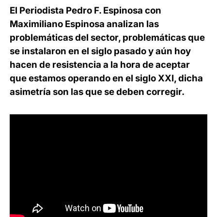
El Periodista Pedro F. Espinosa con
Maximiliano Espinosa analizan las
problemáticas del sector, problemáticas que
se instalaron en el siglo pasado y aún hoy
hacen de resistencia a la hora de aceptar
que estamos operando en el siglo XXI, dicha
asimetría son las que se deben corregir.