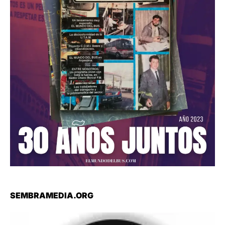
SEMBRAMEDIA.ORG