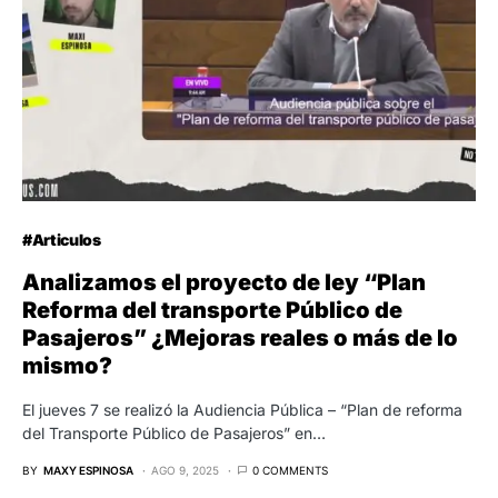
#Articulos
Analizamos el proyecto de ley “Plan
Reforma del transporte Público de
Pasajeros” ¿Mejoras reales o más de lo
mismo?
El jueves 7 se realizó la Audiencia Pública – “Plan de reforma
del Transporte Público de Pasajeros” en…
BY
MAXY ESPINOSA
AGO 9, 2025
0 COMMENTS