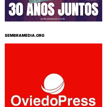
SEMBRAMEDIA.ORG