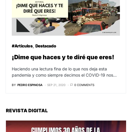
#Articulos
Destacado
¡Dime que haces y te diré que eres!
Haciendo una lectura fina de lo que nos deja esta
pandemia y como siempre decimos el COVID-19 nos…
BY
PEDRO ESPINOSA
SEP 21, 2020
0 COMMENTS
REVISTA DIGITAL