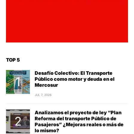
TOP 5
Desafío Colectivo: El Transporte
Público como motor y deuda en el
Mercosur
JUL 7, 2026
Analizamos el proyecto de ley “Plan
Reforma del transporte Público de
Pasajeros” ¿Mejoras reales o más de
lo mismo?