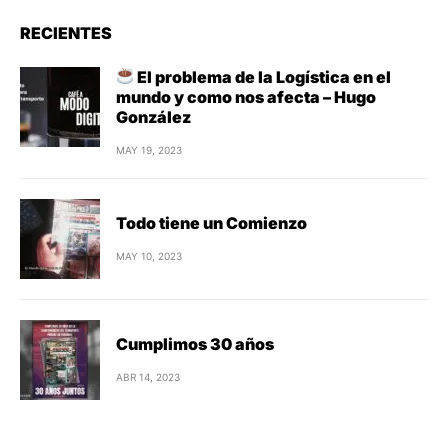
RECIENTES
El problema de la Logística en el
mundo y como nos afecta – Hugo
González
MAY 19, 2023
Todo tiene un Comienzo
MAY 10, 2023
Cumplimos 30 años
ABR 14, 2023