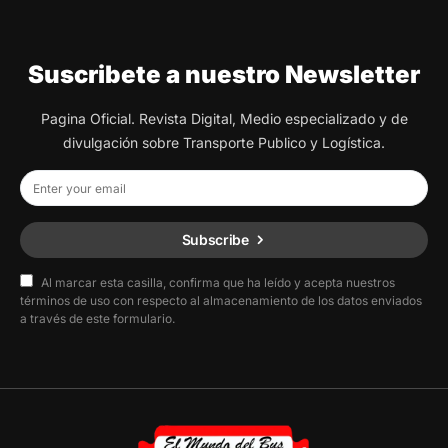
Suscribete a nuestro Newsletter
Pagina Oficial. Revista Digital, Medio especializado y de
divulgación sobre Transporte Publico y Logística.
Subscribe
Al marcar esta casilla, confirma que ha leído y acepta nuestros
términos de uso con respecto al almacenamiento de los datos enviados
a través de este formulario.