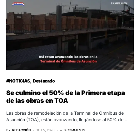
#NOTICIAS
Destacado
Se culmino el 50% de la Primera etapa
de las obras en TOA
Las obras de remodelación de la Terminal de Ómnibus de
Asunción (TOA), están avanzando, llegándose al 50% de…
BY
REDACCIÓN
OCT 5, 2020
0 COMMENTS