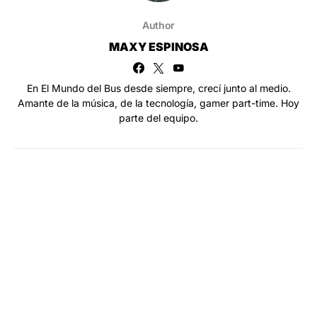
Author
MAXY ESPINOSA
En El Mundo del Bus desde siempre, crecí junto al medio.
Amante de la música, de la tecnología, gamer part-time. Hoy
parte del equipo.