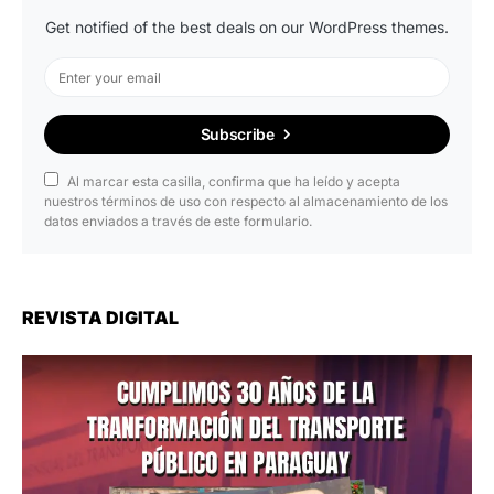
Get notified of the best deals on our WordPress themes.
Subscribe
Al marcar esta casilla, confirma que ha leído y acepta
nuestros términos de uso con respecto al almacenamiento de los
datos enviados a través de este formulario.
REVISTA DIGITAL