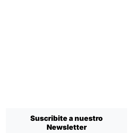
Suscribite a nuestro
Newsletter