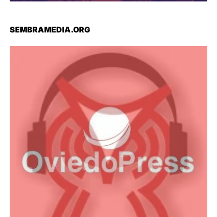
SEMBRAMEDIA.ORG