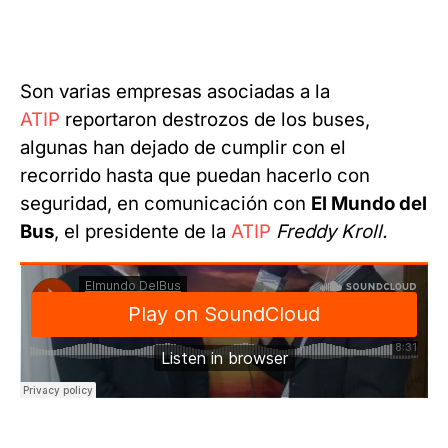
Son varias empresas asociadas a la
ATIP
reportaron destrozos de los buses,
algunas han dejado de cumplir con el
recorrido hasta que puedan hacerlo con
seguridad, en comunicación con
El Mundo del
Bus
, el presidente de la
ATIP
Freddy Kroll.